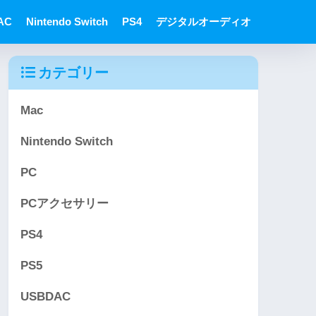
AC
Nintendo Switch
PS4
デジタルオーディオ
カテゴリー
Mac
Nintendo Switch
PC
PCアクセサリー
PS4
PS5
USBDAC