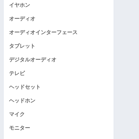
イヤホン
オーディオ
オーディオインターフェース
タブレット
デジタルオーディオ
テレビ
ヘッドセット
ヘッドホン
マイク
モニター