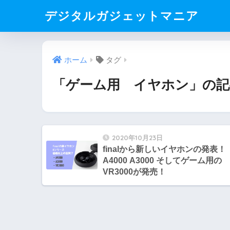
デジタルガジェットマニア
ホーム
タグ
「ゲーム用 イヤホン」の記
2020年10月23日
finalから新しいイヤホンの発表！
A4000 A3000 そしてゲーム用の
VR3000が発売！