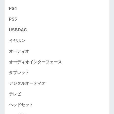
PS4
PS5
USBDAC
イヤホン
オーディオ
オーディオインターフェース
タブレット
デジタルオーディオ
テレビ
ヘッドセット