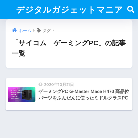
デジタルガジェットマニア
ホーム
タグ
「サイコム ゲーミングPC」の記事
一覧
2020年10月21日
ゲーミングPC G-Master Mace H470 高品位
パーツをふんだんに使ったミドルクラスPC