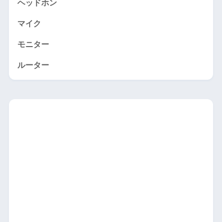
ヘッドホン
マイク
モニター
ルーター