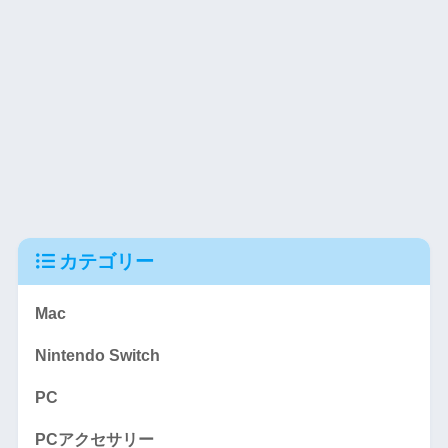
カテゴリー
Mac
Nintendo Switch
PC
PCアクセサリー