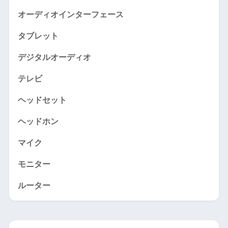
オーディオインターフェース
タブレット
デジタルオーディオ
テレビ
ヘッドセット
ヘッドホン
マイク
モニター
ルーター