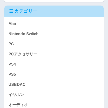
カテゴリー
Mac
Nintendo Switch
PC
PCアクセサリー
PS4
PS5
USBDAC
イヤホン
オーディオ