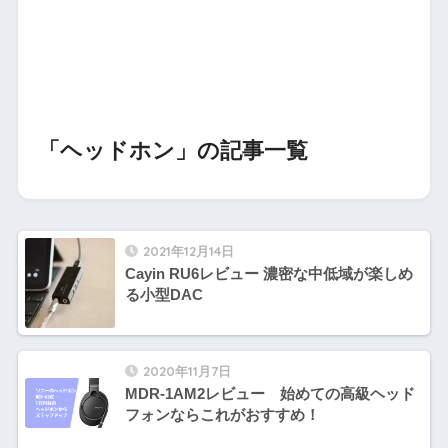
「ヘッドホン」の記事一覧
2021年12月14日
Cayin RU6レビュー 濃密な中低域が楽しめ
る小型DAC
2020年11月7日
MDR-1AM2レビュー 始めての高級ヘッド
フォンならこれがおすすめ！