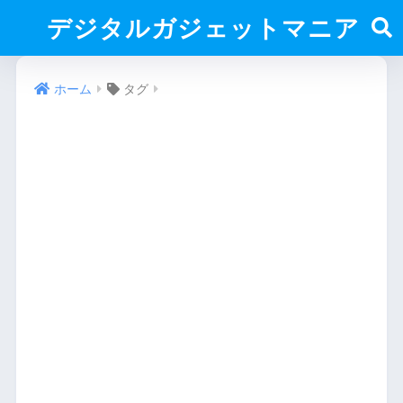
デジタルガジェットマニア
ホーム
タグ