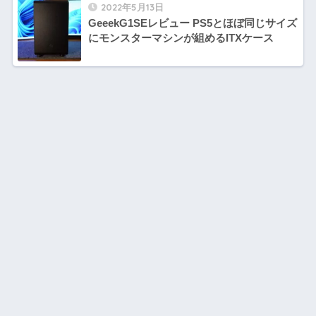
2022年5月13日
GeeekG1SEレビュー PS5とほぼ同じサイズ
にモンスターマシンが組めるITXケース