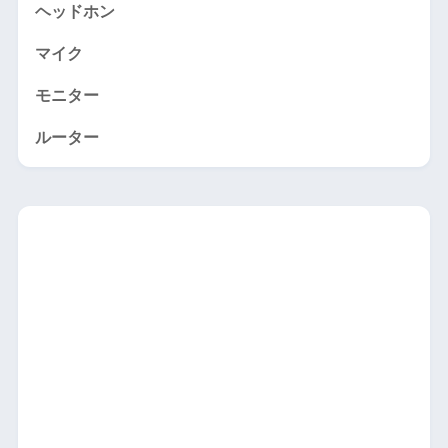
ヘッドホン
マイク
モニター
ルーター