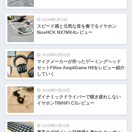
2024年1月12日
スピード感と元気な音を奏でるイヤホン
NiceHCK NX7MK4レビュー
2023年12月10日
マイクメーカーが作ったゲーミングヘッド
セットFifine AmpliGame H9をレビュー紹介
していく
2023年11月25日
ダイナミックドライバーで聴き疲れしない
イヤホンTINHiFi C3レビュー
2023年11月22日