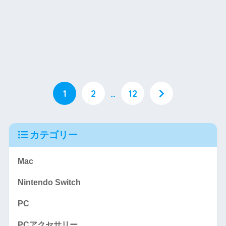
1
2
…
12
カテゴリー
Mac
Nintendo Switch
PC
PCアクセサリー