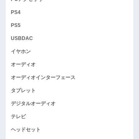
PS4
PS5
USBDAC
イヤホン
オーディオ
オーディオインターフェース
タブレット
デジタルオーディオ
テレビ
ヘッドセット