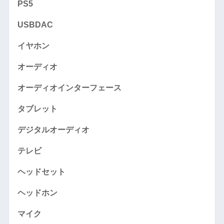
PS5
USBDAC
イヤホン
オーディオ
オーディオインターフェース
タブレット
デジタルオーディオ
テレビ
ヘッドセット
ヘッドホン
マイク