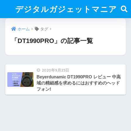
デジタルガジェットマニア
ホーム
タグ
「DT1990PRO」の記事一覧
2020年9月23日
Beyerdunamic DT1990PRO レビュー 中高
域の精細感を求めるにはおすすめのヘッド
フォン!