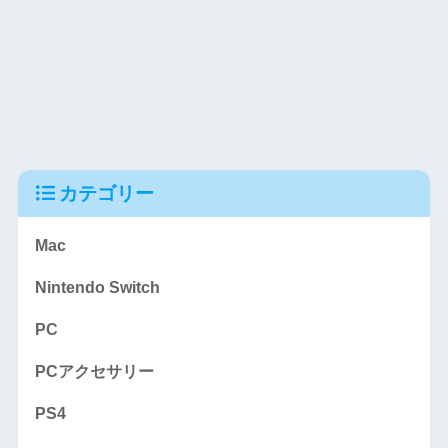
カテゴリー
Mac
Nintendo Switch
PC
PCアクセサリー
PS4