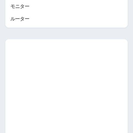
モニター
ルーター