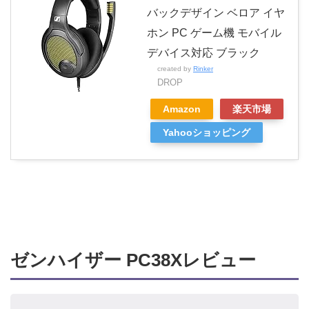
バックデザイン ベロア イヤ
ホン PC ゲーム機 モバイル
デバイス対応 ブラック
created by
Rinker
DROP
Amazon
楽天市場
Yahooショッピング
ゼンハイザー PC38Xレビュー