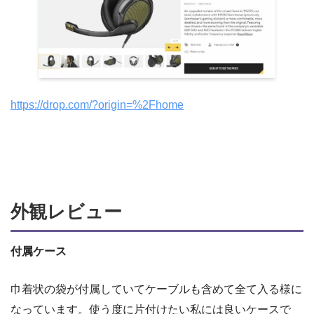
https://drop.com/?origin=%2Fhome
外観レビュー
付属ケース
巾着状の袋が付属していてケーブルも含めて全て入る様に
なっています。使う度に片付けたい私には良いケースで