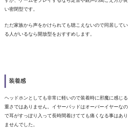
すが、ゲームをプレイするなら足音や銃声の聞こえ方が良
い密閉型です。
ただ家族から声をかけられても聴こえないので同居してい
る人がいるなら開放型をおすすめします。
装着感
ヘッドホンとしても非常に軽いので装着時に邪魔に感じる
重さではありません。イヤーパッドはオーバーイヤーなの
で耳がすっぽり入って長時間着けてても痛くなる事はあり
ませんでした。