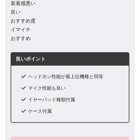
装着感悪い
良い
おすすめ度
イマイチ
おすすめ
良いポイント
ヘッドホン性能が最上位機種と同等
マイク性能も良い
イヤーパッド種類付属
ケース付属