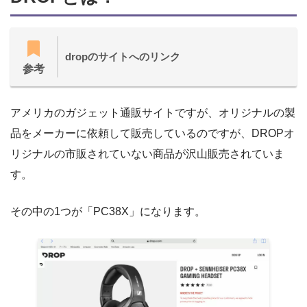
dropのサイトへのリンク
参考
アメリカのガジェット通販サイトですが、オリジナルの製
品をメーカーに依頼して販売しているのですが、DROPオ
リジナルの市販されていない商品が沢山販売されていま
す。
その中の1つが「PC38X」になります。