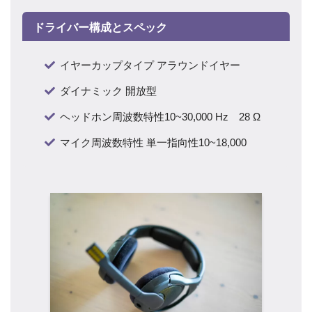
ドライバー構成とスペック
イヤーカップタイプ アラウンドイヤー
ダイナミック 開放型
ヘッドホン周波数特性10~30,000 Hz 28 Ω
マイク周波数特性 単一指向性10~18,000