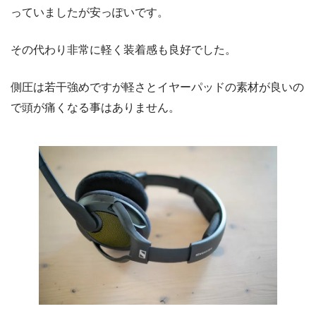
っていましたが安っぽいです。
その代わり非常に軽く装着感も良好でした。
側圧は若干強めですが軽さとイヤーパッドの素材が良いの
で頭が痛くなる事はありません。