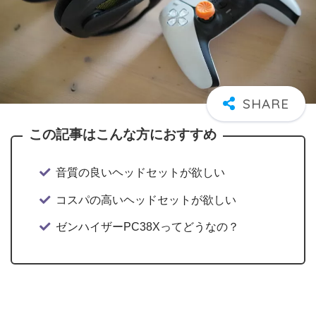
この記事はこんな方におすすめ
音質の良いヘッドセットが欲しい
コスパの高いヘッドセットが欲しい
ゼンハイザーPC38Xってどうなの？