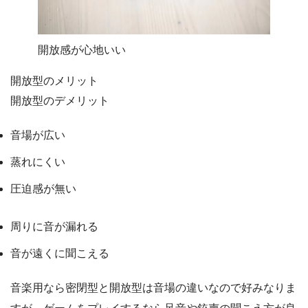
開放感が心地いい
開放型のメリット
開放型のデメリット
音場が広い
蒸れにくい
圧迫感が無い
周りに音が漏れる
音が遠くに聞こえる
音楽用なら密閉型と開放型は音場の違いなので好みなりま