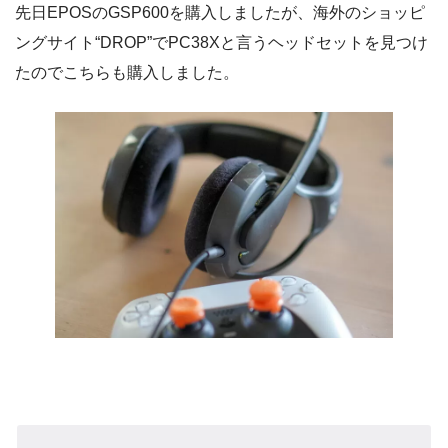
先日EPOSのGSP600を購入しましたが、海外のショッピ
ングサイト“DROP”でPC38Xと言うヘッドセットを見つけ
たのでこちらも購入しました。