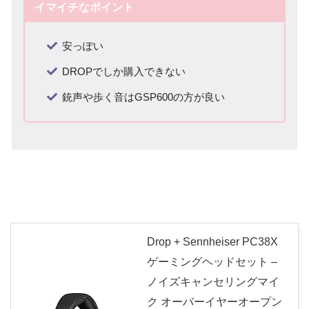
イマイチなポイント
安っぽい
DROPでしか購入できない
銃声や歩く音はGSP600の方が良い
Drop + Sennheiser PC38X
ゲーミングヘッドセット –
ノイズキャンセリングマイ
ク オーバーイヤーオープン