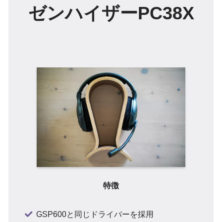
ゼンハイザーPC38X
特徴
GSP600と同じドライバーを採用