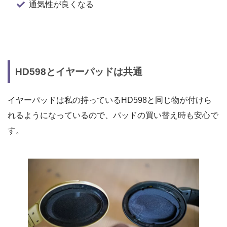
通気性が良くなる
HD598とイヤーパッドは共通
イヤーパッドは私の持っているHD598と同じ物が付けら
れるようになっているので、パッドの買い替え時も安心で
す。