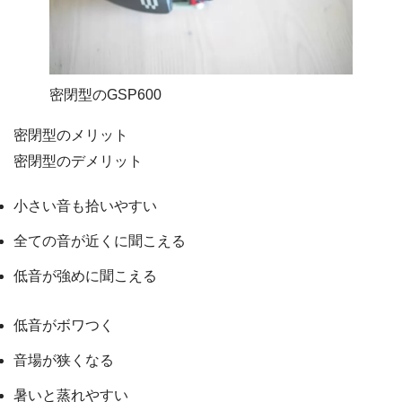
密閉型のGSP600
密閉型のメリット
密閉型のデメリット
小さい音も拾いやすい
全ての音が近くに聞こえる
低音が強めに聞こえる
低音がボワつく
音場が狭くなる
暑いと蒸れやすい