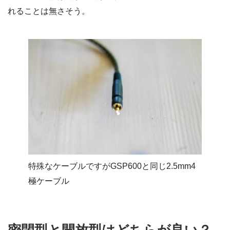
れることは無さそう。
特殊なケーブルですがGSP600と同じ2.5mm4
極ケーブル
密閉型と開放型はどちらが良い？