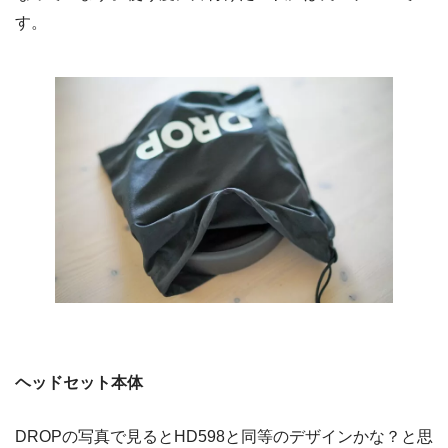
す。
ヘッドセット本体
DROPの写真で見るとHD598と同等のデザインかな？と思