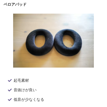
ベロアパッド
起毛素材
音抜けが良い
低音が少なくなる