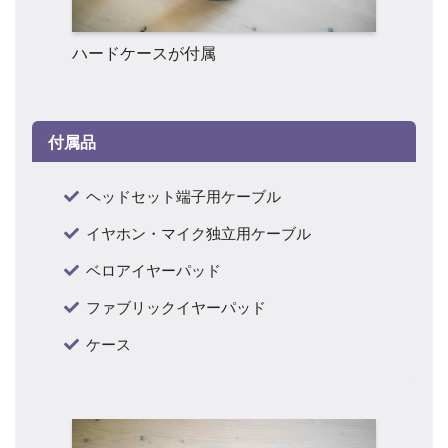
ハードケースが付属
付属品
ヘッドセット端子用ケーブル
イヤホン・マイク独立用ケーブル
ベロアイヤーパッド
ファブリックイヤーパッド
ケース