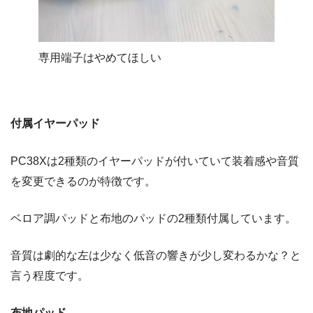
専用端子はやめてほしい
付属イヤーパッド
PC38Xは2種類のイヤーパッドが付いていて装着感や音質
を変更できるのが特徴です。
ベロア調パッドと布地のパッドの2種類付属しています。
音質は劇的な左は少なく低音の響きが少し変わるかな？と
言う程度です。
布地パッド