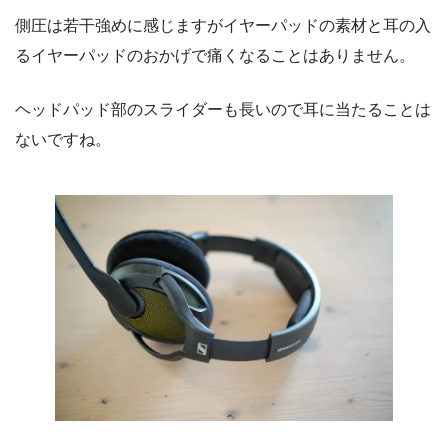
側圧は若干強めに感じますがイヤーパッドの素材と耳の入
るイヤーパッドのおかげで痛くなることはありません。
ヘッドパッド部のスライダーも長いので耳に当たることは
ないですね。