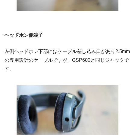
ヘッドホン側端子
左側ヘッドホン下部にはケーブル差し込み口があり2.5mm
の専用設計のケーブルですが、GSP600と同じジャックで
す。