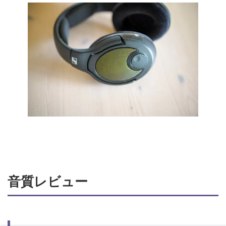
音質レビュー