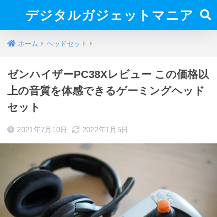
デジタルガジェットマニア
ホーム
ヘッドセット
ゼンハイザーPC38Xレビュー この価格以
上の音質を体感できるゲーミングヘッド
セット
2021年7月10日
2022年1月5日