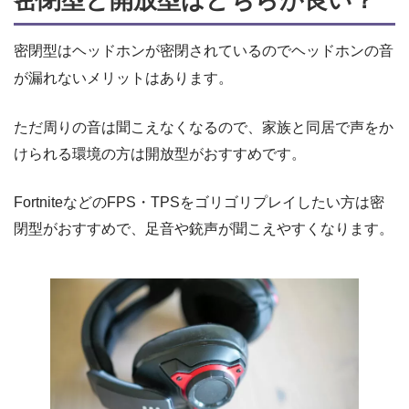
密閉型はヘッドホンが密閉されているのでヘッドホンの音
が漏れないメリットはあります。
ただ周りの音は聞こえなくなるので、家族と同居で声をか
けられる環境の方は開放型がおすすめです。
FortniteなどのFPS・TPSをゴリゴリプレイしたい方は密
閉型がおすすめで、足音や銃声が聞こえやすくなります。