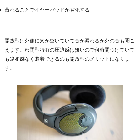
蒸れることでイヤーパッドが劣化する
開放型は外側に穴が空いていて音が漏れるが外の音も聞こ
えます。密閉型特有の圧迫感は無いので何時間つけていて
も違和感なく装着できるのも開放型のメリットになりま
す。