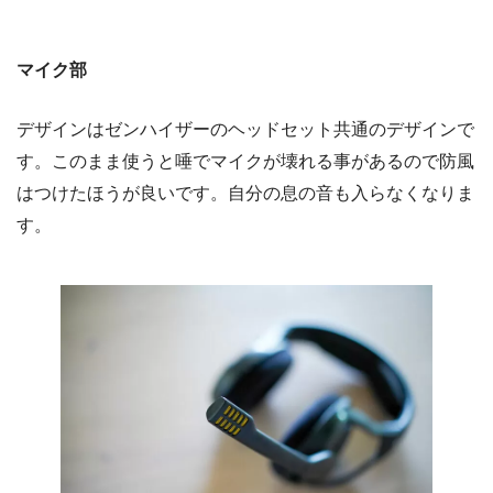
マイク部
デザインはゼンハイザーのヘッドセット共通のデザインで
す。このまま使うと唾でマイクが壊れる事があるので防風
はつけたほうが良いです。自分の息の音も入らなくなりま
す。