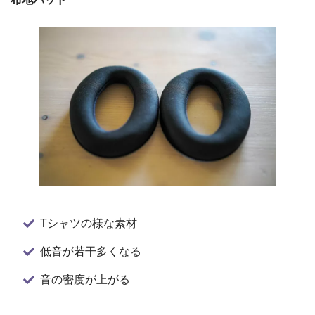
Tシャツの様な素材
低音が若干多くなる
音の密度が上がる