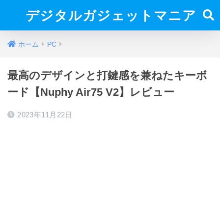
デジタルガジェットマニア
ホーム
PC
最高のデザインと打鍵感を兼ねたキーボ
ード【Nuphy Air75 V2】レビュー
2023年11月22日