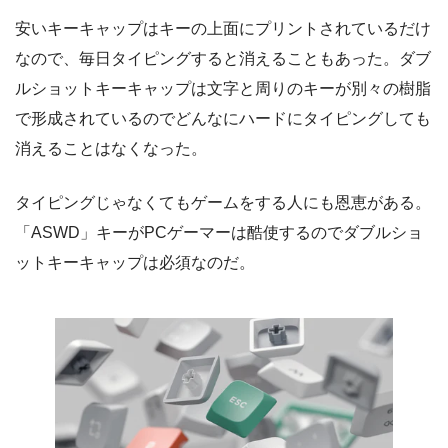
安いキーキャップはキーの上面にプリントされているだけ
なので、毎日タイピングすると消えることもあった。ダブ
ルショットキーキャップは文字と周りのキーが別々の樹脂
で形成されているのでどんなにハードにタイピングしても
消えることはなくなった。
タイピングじゃなくてもゲームをする人にも恩恵がある。
「ASWD」キーがPCゲーマーは酷使するのでダブルショ
ットキーキャップは必須なのだ。