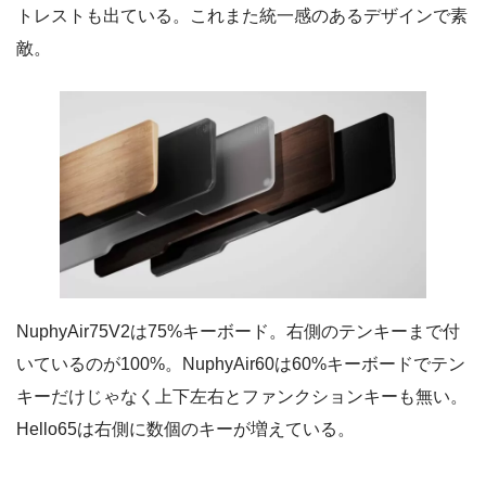
トレストも出ている。これまた統一感のあるデザインで素
敵。
NuphyAir75V2は75%キーボード。右側のテンキーまで付
いているのが100%。NuphyAir60は60%キーボードでテン
キーだけじゃなく上下左右とファンクションキーも無い。
Hello65は右側に数個のキーが増えている。