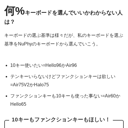
何%
キーボードを選んでいいかわからない人
は？
キーボードの選ぶ基準は様々だが、私のキーボードを選ぶ
基準をNuPhyのキーボードから選んでいこう。
10キー使いたい=Hello96かAir96
テンキーいらないけどファンクションキーは欲しい
=Air75V2かHalo75
ファンクションキーも10キーも使った事ない=Air60か
Hello65
10キーもファンクションキーもほしい！