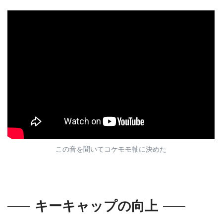
この音を聞いてコケモモ軸に決めた
キーキャップの向上