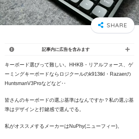
記事内に広告を含みます
キーボード選びって難しい。HHKB・リアルフォース、ゲ
ーミングキーボードならロジクールのk913tkl・Razaerの
HuntsmanV3Proなどなど‥
皆さんのキーボードの選ぶ基準はなんですか？私の選ぶ基
準はデザインと打鍵感で選んでる。
私がオススメするメーカーはNuPhy(ニューフィー)。