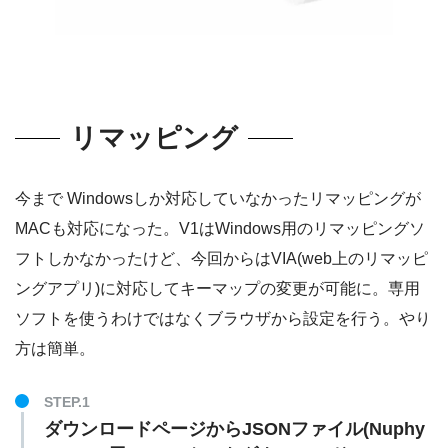
リマッピング
今まで Windowsしか対応していなかったリマッピングが
MACも対応になった。V1はWindows用のリマッピングソ
フトしかなかったけど、今回からはVIA(web上のリマッピ
ングアプリ)に対応してキーマップの変更が可能に。専用
ソフトを使うわけではなくブラウザから設定を行う。やり
方は簡単。
ダウンロードページからJSONファイル(Nuphy