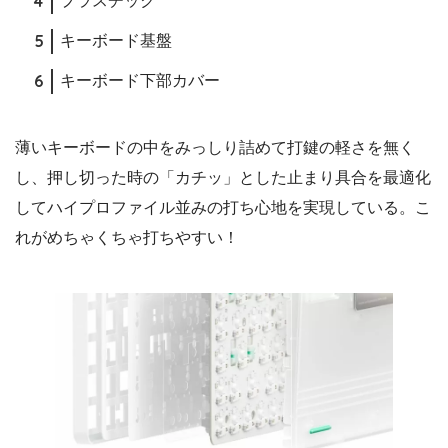
プラスチック
キーボード基盤
キーボード下部カバー
薄いキーボードの中をみっしり詰めて打鍵の軽さを無く
し、押し切った時の「カチッ」とした止まり具合を最適化
してハイプロファイル並みの打ち心地を実現している。こ
れがめちゃくちゃ打ちやすい！