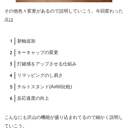
その他色々変更があるので説明していこう。今回変わった
点は
新軸追加
キーキャップの変更
打鍵感をアップさせる仕組み
リマッピングのし易さ
チルトスタンド(Air60比較)
反応速度の向上
こんなにも沢山の機能が盛り込まれてるので細かく説明し
ていこう。