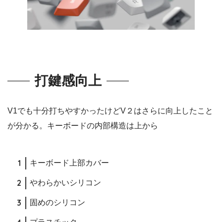
打鍵感向上
V1でも十分打ちやすかったけどV２はさらに向上したこと
が分かる。キーボードの内部構造は上から
キーボード上部カバー
やわらかいシリコン
固めのシリコン