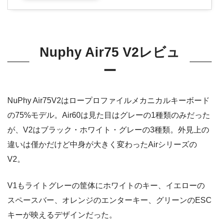
Nuphy Air75 V2レビュ
ー
NuPhy Air75V2はロープロファイルメカニカルキーボード
の75%モデル。Air60は見た目はグレーの1種類のみだった
が、V2はブラック・ホワイト・グレーの3種類。外見上の
違いは僅かだけど中身が大きく変わったAirシリーズの
V2。
V1もライトグレーの筐体にホワイトのキー、イエローの
スペースバー、オレンジのエンターキー、グリーンのESC
キーが映えるデザインだった。