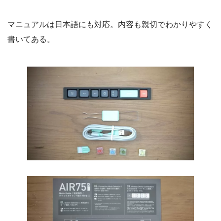
マニュアルは日本語にも対応。内容も親切でわかりやすく
書いてある。