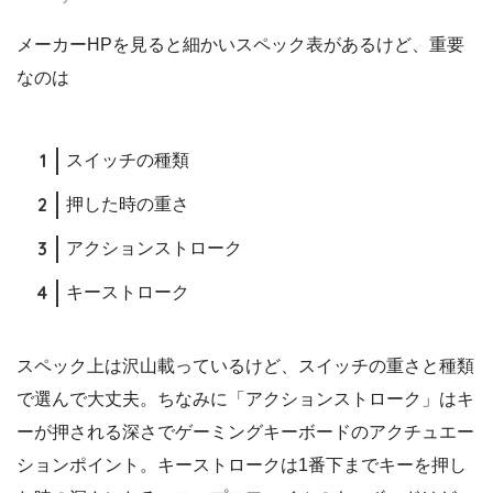
メーカーHPを見ると細かいスペック表があるけど、重要
なのは
スイッチの種類
押した時の重さ
アクションストローク
キーストローク
スペック上は沢山載っているけど、スイッチの重さと種類
で選んで大丈夫。ちなみに「アクションストローク」はキ
ーが押される深さでゲーミングキーボードのアクチュエー
ションポイント。キーストロークは1番下までキーを押し