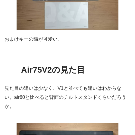
おまけキーの猫が可愛い。
Air75V2の見た目
見た目の違いは少なく、V1と並べても違いはわからな
い。air60と比べると背面のチルトスタンドくらいだろう
か。