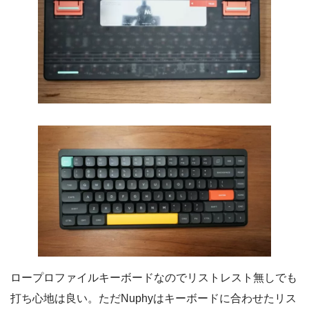
ロープロファイルキーボードなのでリストレスト無しでも
打ち心地は良い。ただNuphyはキーボードに合わせたリス