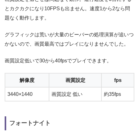
とカクカクになり10FPSも出ません。速度1から2なら問
題なく動作します。
グラフィックは荒いが大量のビーバーの処理演算が追いつ
かないので、画質最高ではプレイになりませんでした。
画質設定低いで30から40fpsでプレイできます。
解像度
画質設定
fps
3440×1440
画質設定 低い
約35fps
フォートナイト