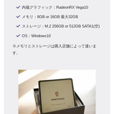
内蔵グラフィック：RadeonRX Vega10
メモリ：8GB or 16GB 最大32GB
ストレージ：M.2 256GB or 512GB SATA1(空)
OS：Windows10
※メモリとストレージは購入店舗によって違いま
す。