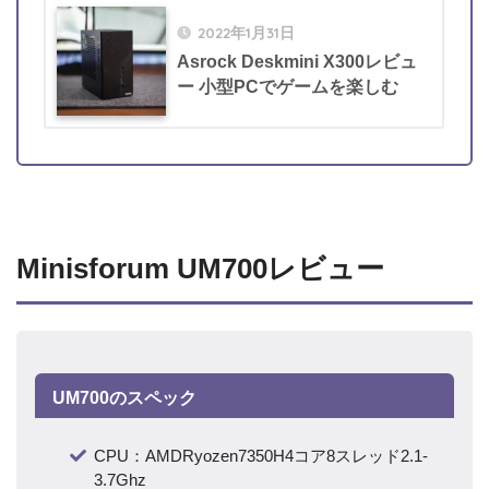
2022年1月31日
Asrock Deskmini X300レビュ
ー 小型PCでゲームを楽しむ
Minisforum UM700レビュー
UM700のスペック
CPU：AMDRyozen7350H4コア8スレッド2.1-
3.7Ghz