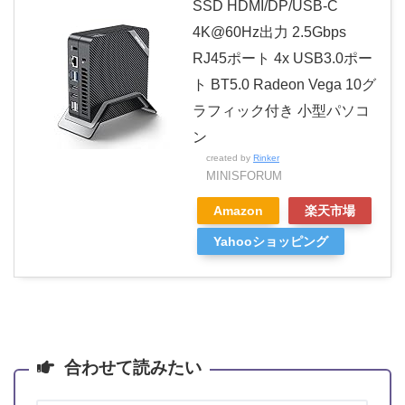
SSD HDMI/DP/USB-C
4K@60Hz出力 2.5Gbps
RJ45ポート 4x USB3.0ポー
ト BT5.0 Radeon Vega 10グ
ラフィック付き 小型パソコ
ン
created by
Rinker
MINISFORUM
Amazon
楽天市場
Yahooショッピング
合わせて読みたい