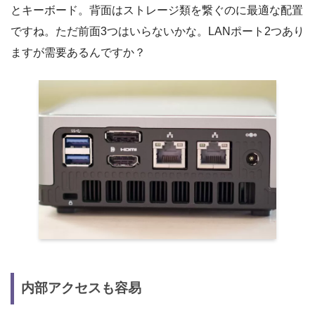
とキーボード。背面はストレージ類を繋ぐのに最適な配置
ですね。ただ前面3つはいらないかな。LANポート2つあり
ますが需要あるんですか？
内部アクセスも容易