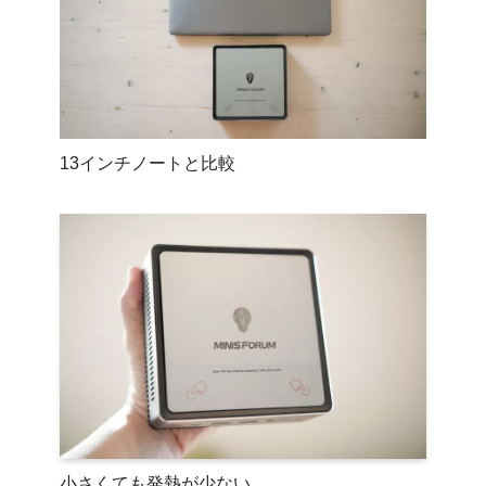
13インチノートと比較
小さくても発熱が少ない