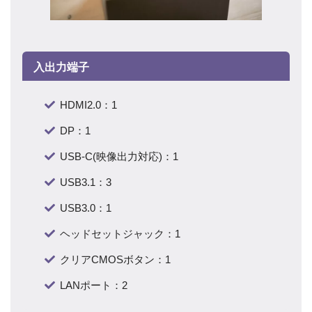
入出力端子
HDMI2.0：1
DP：1
USB-C(映像出力対応)：1
USB3.1：3
USB3.0：1
ヘッドセットジャック：1
クリアCMOSボタン：1
LANポート：2