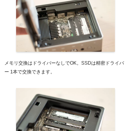
メモリ交換はドライバーなしでOK。SSDは精密ドライバ
ー 1本で交換できます。