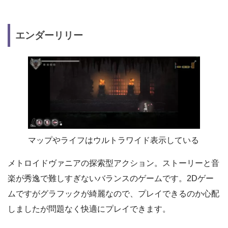
エンダーリリー
マップやライフはウルトラワイド表示している
メトロイドヴァニアの探索型アクション。ストーリーと音
楽が秀逸で難しすぎないバランスのゲームです。2Dゲー
ムですがグラフックが綺麗なので、プレイできるのか心配
しましたが問題なく快適にプレイできます。