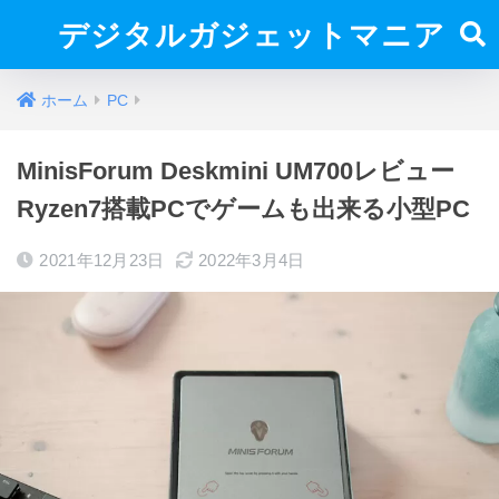
デジタルガジェットマニア
ホーム
PC
MinisForum Deskmini UM700レビュー
Ryzen7搭載PCでゲームも出来る小型PC
2021年12月23日
2022年3月4日