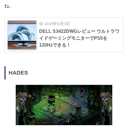
ね。
2021年12月3日
DELL S3422DWGレビュー ウルトラワ
イドゲーミングモニターでPS5を
120Hzできる！
HADES