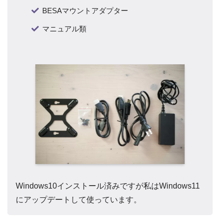
BESAマウントアダプター
マニュアル類
Windows10インストール済みですが私はWindows11
にアップデートして使っています。