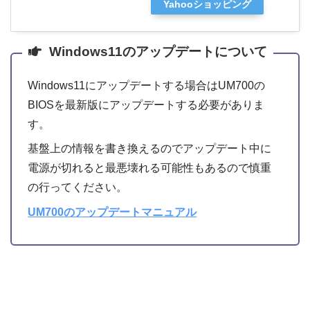
Yahooショッピング
Windows11のアップデートについて
Windows11にアップデートする場合はUM700の
BIOSを最新版にアップデートする必要がありま
す。
基盤上の情報を書き換えるのでアップデート中に
電源が切れると最悪壊れる可能性もあるので慎重
の行ってください。
UM700のアップデートマニュアル