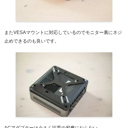
またVESAマウントに対応しているのでモニター裏にネジ
止めできるのも良いです。
ACアダプターは小さく設置の邪魔にならない。