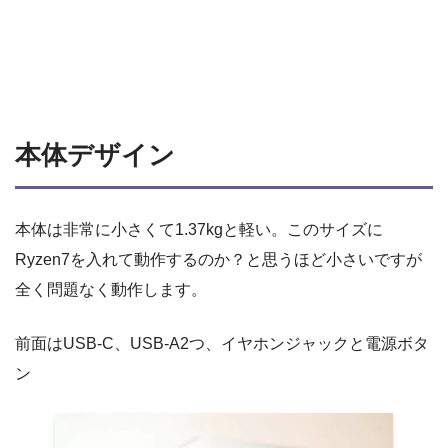
本体デザイン
本体は非常に小さくて1.37kgと軽い。このサイズに
Ryzen7を入れて動作するのか？と思うほど小さいですが
全く問題なく動作します。
前面はUSB-C、USB-A2つ、イヤホンジャックと電源ボタ
ン