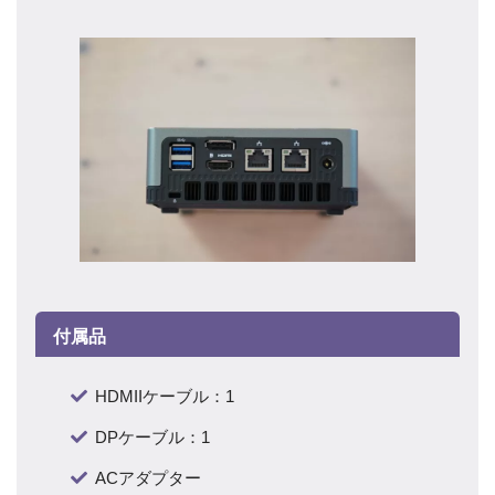
付属品
HDMIIケーブル：1
DPケーブル：1
ACアダプター