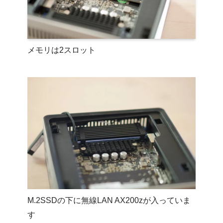
メモリは2スロット
M.2SSDの下に無線LAN AX200zが入っていま
す