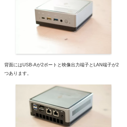
背面にはUSB-Aが2ポートと映像出力端子とLAN端子が2
つあります。