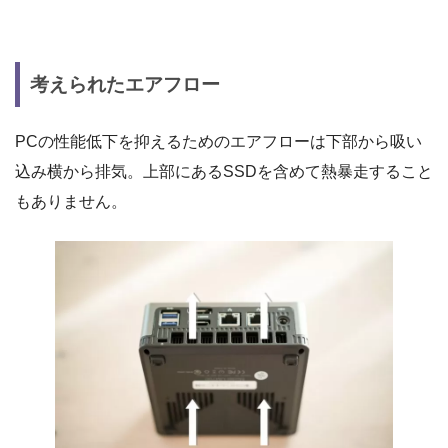
考えられたエアフロー
PCの性能低下を抑えるためのエアフローは下部から吸い
込み横から排気。上部にあるSSDを含めて熱暴走すること
もありません。