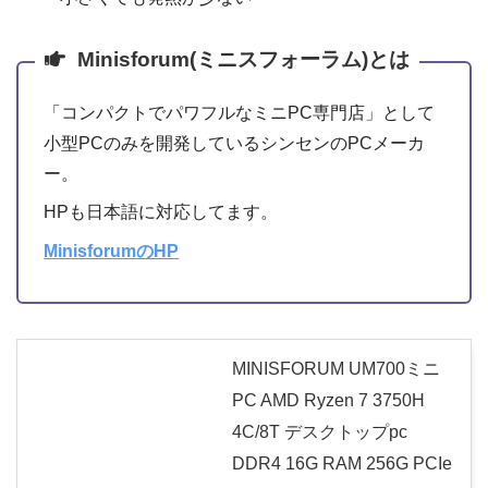
Minisforum(ミニスフォーラム)とは
「コンパクトでパワフルなミニPC専門店」として
小型PCのみを開発しているシンセンのPCメーカ
ー。
HPも日本語に対応してます。
MinisforumのHP
MINISFORUM UM700ミニ
PC AMD Ryzen 7 3750H
4C/8T デスクトップpc
DDR4 16G RAM 256G PCIe