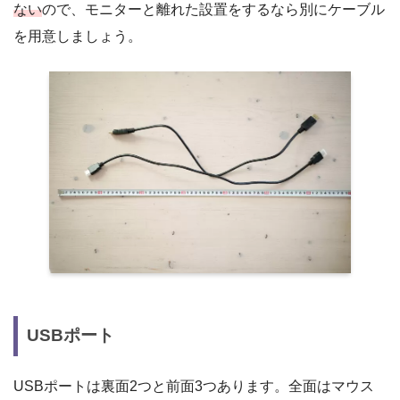
ない
ので、モニターと離れた設置をするなら別にケーブル
を用意しましょう。
USBポート
USBポートは裏面2つと前面3つあります。全面はマウス