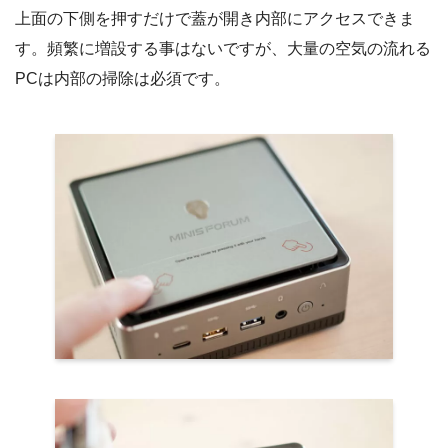
上面の下側を押すだけで蓋が開き内部にアクセスできま
す。頻繁に増設する事はないですが、大量の空気の流れる
PCは内部の掃除は必須です。