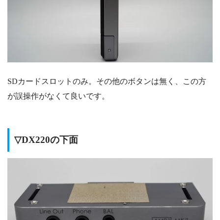
SDカードスロットのみ。その他のボタンは無く、この方
が誤操作がなくて良いです。
▽DX220の下面