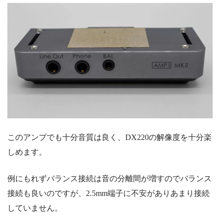
このアンプでも十分音質は良く、
DX220の解像度を十分楽
しめます。
例にもれずバランス接続は音の分離間が増すのでバランス
接続も良いのですが、2.5mm端子に不安がありあまり接続
していません。