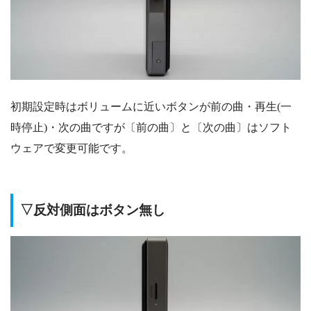
初期設定時はボリュームに近いボタンが前の曲・再生(一
時停止)・次の曲ですが〔前の曲〕と〔次の曲〕はソフト
ウェアで変更可能です。
▽反対側面はボタン無し