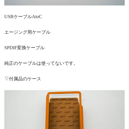
USBケーブルAtoC
エージング用ケーブル
SPDIF変換ケーブル
純正のケーブルは使ってないです。
▽付属品のケース