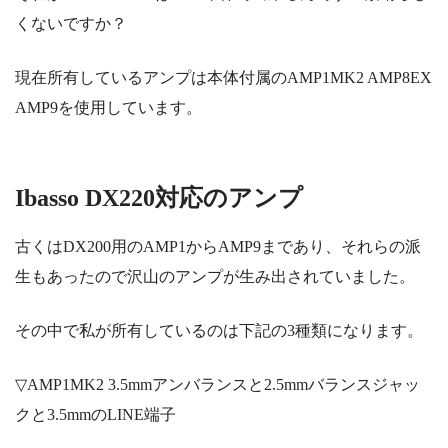
くないですか？
現在所有しているアンプは本体付属のAMP1MK2 AMP8EX
AMP9を使用しています。
Ibasso DX220対応のアンプ
古くはDX200用のAMP1からAMP9まであり、それらの派
生もあったので沢山のアンプが生み出されていました。
その中で私が所有しているのは下記の3種類になります。
▽AMP1MK2
3.5mmアンバランスと2.5mmバランスジャッ
クと3.5mmのLINE端子