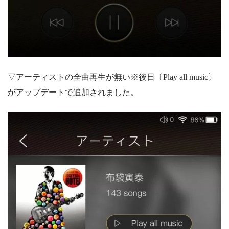
▽アーティストの全曲再生が無い※後日〔Play all music〕
がアップデートで追加されました。