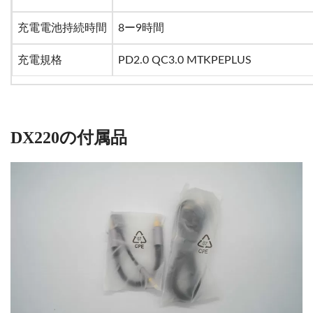
充電電池持続時間
8ー9時間
充電規格
PD2.0 QC3.0 MTKPEPLUS
DX220の付属品