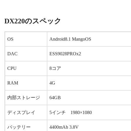
DX220のスペック
OS
Android8.1 MangoOS
DAC
ESS9028PROx2
CPU
8コア
RAM
4G
内部ストレージ
64GB
ディスプレイ
5インチ
1980×1080
バッテリー
4400mAh 3.8V