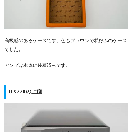
高級感のあるケースです。色もブラウンで私好みのケース
でした。
アンプは本体に装着済みです。
DX220の上面