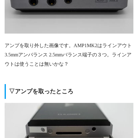
アンプを取り外した画像です。AMP1MK2はラインアウト
3.5mmアンバランス 2.5mmバランス端子の３つ。ラインア
ウトは使うことは無いかな？
▽アンプを取ったところ