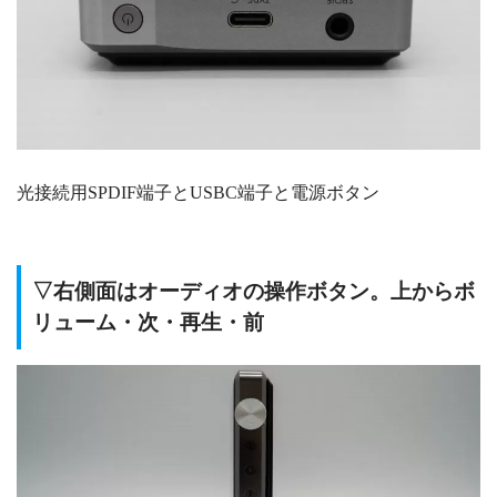
光接続用SPDIF端子とUSBC端子と電源ボタン
▽右側面はオーディオの操作ボタン。上からボ
リューム・次・再生・前