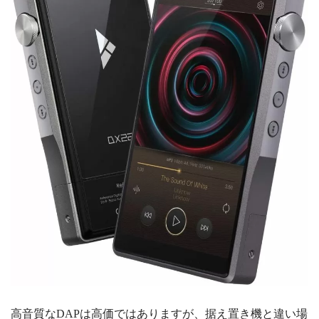
高音質なDAPは高価ではありますが、据え置き機と違い場