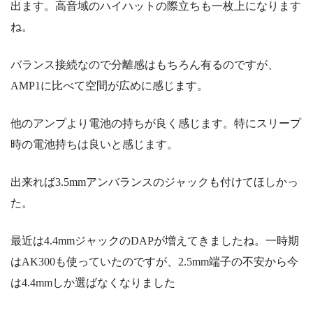
出ます。
高音域のハイハットの際立ちも一枚上になります
ね。
バランス接続なので分離感はもちろん有るのですが、
AMP1に比べて空間が広めに感じます。
他のアンプより電池の持ちが良く感じます。特にスリープ
時の電池持ちは良いと感じます。
出来れば3.5mmアンバランスのジャックも付けてほしかっ
た。
最近は4.4mmジャックのDAPが増えてきましたね。一時期
はAK300も使っていたのですが、2.5mm端子の不安から今
は4.4mmしか選ばなくなりました