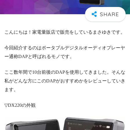
こんにちは！家電量販店で販売をしているまさゆきです。
今回紹介するのはポータブルデジタルオーディオプレーヤ
ー通称DAPと呼ばれるモノです。
ここ数年間で10台前後のDAPを使用してきました。そんな
私がどんな方にこのDAPがおすすめかをレビューしていき
ます。
▽DX220の外観