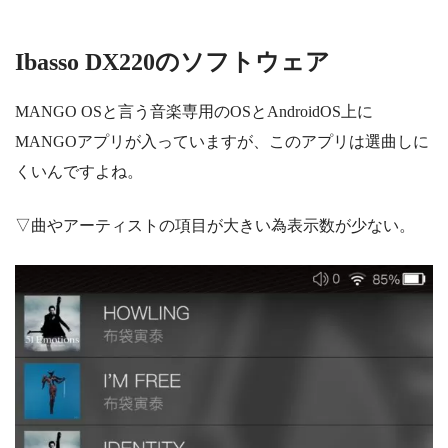
Ibasso DX220のソフトウェア
MANGO OSと言う音楽専用のOSとAndroidOS上に
MANGOアプリが入っていますが、
このアプリは選曲しに
くいんですよね。
▽曲やアーティストの項目が大きい為表示数が少ない。