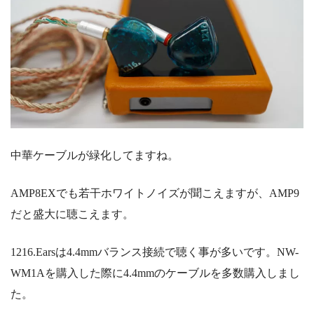
中華ケーブルが緑化してますね。
AMP8EXでも若干ホワイトノイズが聞こえますが、AMP9
だと盛大に聴こえます。
1216.Earsは4.4mmバランス接続で聴く事が多いです。NW-
WM1Aを購入した際に4.4mmのケーブルを多数購入しまし
た。