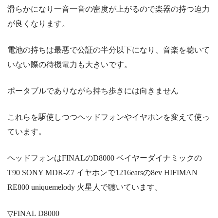
滑らかになり一音一音の密度が上がるので楽器の持つ迫力
が良くなります。
電池の持ちは最悪で公証の半分以下になり、音楽を聴いて
いない際の待機電力も大きいです。
ポータブルでありながら持ち歩きには向きません
これらを駆使しつつヘッドフォンやイヤホンを変えて使っ
ています。
ヘッドフォンはFINALのD8000 ベイヤーダイナミックの
T90 SONY MDR-Z7 イヤホンで1216earsの8ev HIFIMAN
RE800 uniquemelody 火星人で聴いています。
▽FINAL D8000