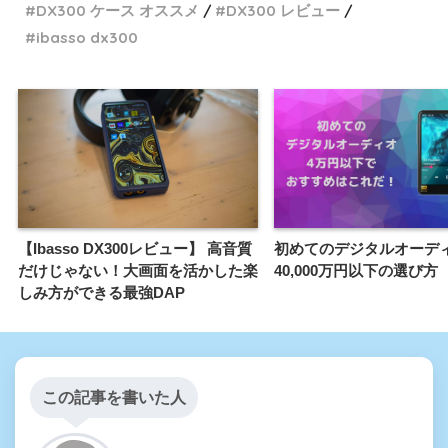
DX300 ケース オススメ
DX300 レビュー
ibasso dx300
【Ibasso DX300レビュー】 高音質
初めてのデジタルオーデ
だけじゃない！大画面を活かした楽
40,000万円以下の選び方
しみ方ができる最強DAP
この記事を書いた人