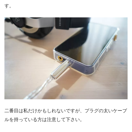
す。
二番目は私だけかもしれないですが、プラグの太いケーブ
ルを持っている方は注意して下さい。