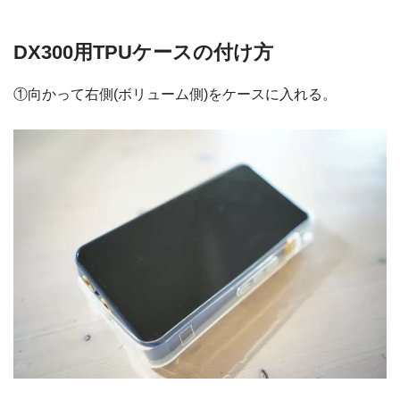
DX300用TPUケースの付け方
①向かって右側(ボリューム側)をケースに入れる。