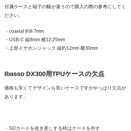
付属ケースと端子の幅が違うので購入の際の参考にしてく
ださい。
・coaxial 約9.7mm
・USB-C 縦8mm 横12.25mm
・上部イヤホンジャック 縦約12mm 横30mm
Ibasso DX300用TPUケースの欠点
価格も安くてデザインも良いケースですがやっぱり欠点が
あります。
・SDカードを抜き差しする時はケースを外す