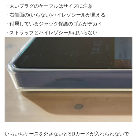
・太いプラグのケーブルはサイズに注意
・右側面の(いらない)ハイレゾシールが見える
・付属しているジャック保護のゴムがデカイ
・ストラップとハイレゾシールはいらない
いちいちケースを外さないとSDカードが入れられないで