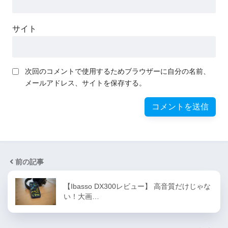
サイト
次回のコメントで使用するためブラウザーに自分の名前、
メールアドレス、サイトを保存する。
前の記事
【Ibasso DX300レビュー】 高音質だけじゃな
い！大画…