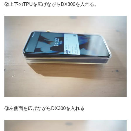
②上下のTPUを広げながらDX300を入れる。
③左側面を広げながらDX300を入れる