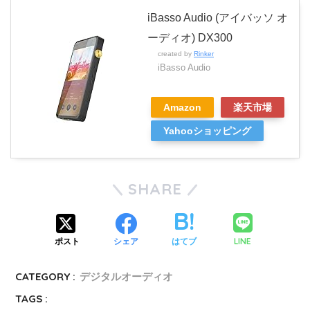
iBasso Audio (アイバッソ オ
ーディオ) DX300
created by
Rinker
iBasso Audio
Amazon
楽天市場
Yahooショッピング
SHARE
LINE
ポスト
シェア
はてブ
CATEGORY :
デジタルオーディオ
TAGS :