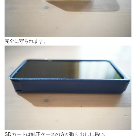
完全に守られます。
SDカードは純正ケースの方が取り出しし易い。