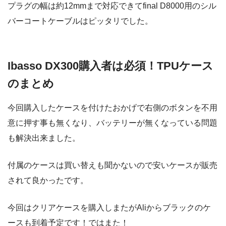
プラグの幅は約12mmまで対応できてfinal D8000用のシル
バーコートケーブルはピッタリでした。
Ibasso DX300購入者は必須！TPUケース
のまとめ
今回購入したケースを付けたおかげで右側のボタンを不用
意に押す事も無くなり、バッテリーが無くなっている問題
も解決出来ました。
付属のケースは買い替えも聞かないので安いケースが販売
されて良かったです。
今回はクリアケースを購入しまたがAliからブラックのケ
ースも到着予定です！ではまた！