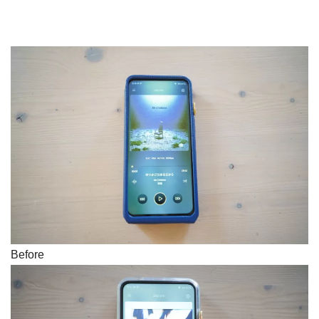
Before