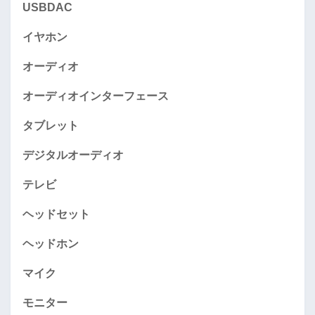
USBDAC
イヤホン
オーディオ
オーディオインターフェース
タブレット
デジタルオーディオ
テレビ
ヘッドセット
ヘッドホン
マイク
モニター