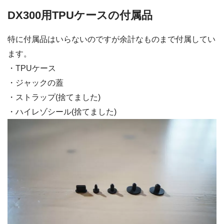
DX300用TPUケースの付属品
特に付属品はいらないのですが余計なものまで付属してい
ます。
・TPUケース
・ジャックの蓋
・ストラップ(捨てました)
・ハイレゾシール(捨てました)