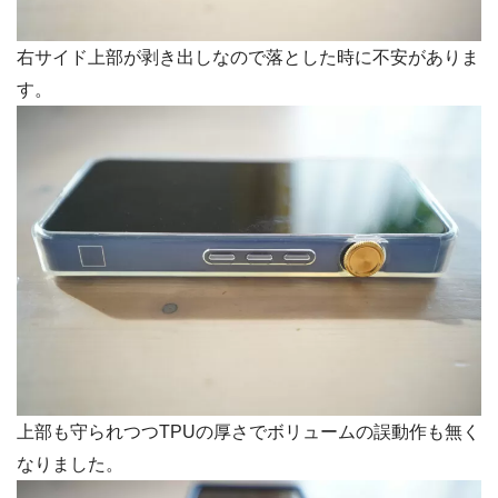
右サイド上部が剥き出しなので落とした時に不安がありま
す。
上部も守られつつTPUの厚さでボリュームの誤動作も無く
なりました。