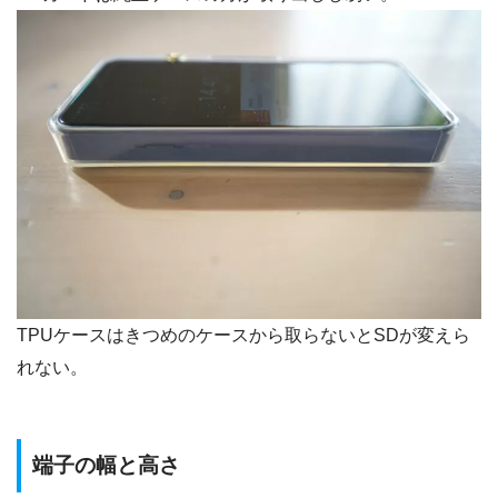
TPUケースはきつめのケースから取らないとSDが変えら
れない。
端子の幅と高さ