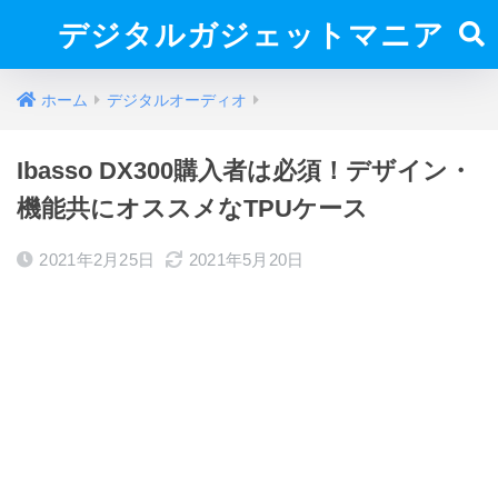
デジタルガジェットマニア
ホーム
デジタルオーディオ
Ibasso DX300購入者は必須！デザイン・
機能共にオススメなTPUケース
2021年2月25日
2021年5月20日