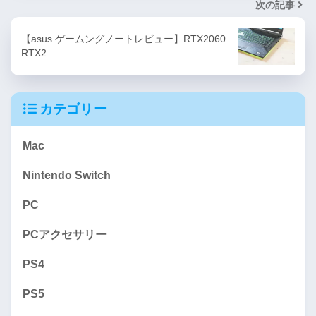
次の記事
【asus ゲームングノートレビュー】RTX2060
RTX2…
カテゴリー
Mac
Nintendo Switch
PC
PCアクセサリー
PS4
PS5