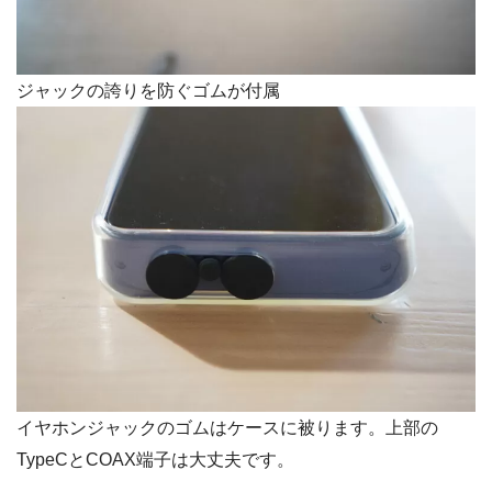
ジャックの誇りを防ぐゴムが付属
イヤホンジャックのゴムはケースに被ります。上部の
TypeCとCOAX端子は大丈夫です。