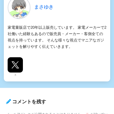
まさゆき
家電量販店で20年以上販売しています。 家電メーカーで2
社働いた経験もあるので販売員・メーカー・客側全ての
視点を持っています。 そんな様々な視点でマニアなガジ
ェットを解りやすく伝えていきます。
X
コメントを残す