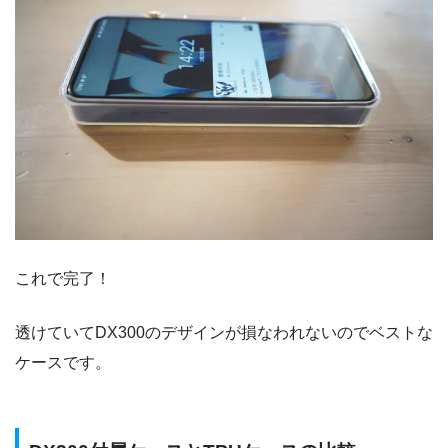
これで完了！
透けていてDX300のデザインが損なわれないのでベストな
ケースです。