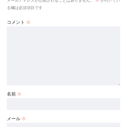
メールアドレスが公開されることはありません。
※
が付いてい
る欄は必須項目です
コメント
※
名前
※
メール
※