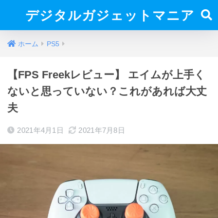
デジタルガジェットマニア
ホーム
PS5
【FPS Freekレビュー】 エイムが上手く
ないと思っていない？これがあれば大丈
夫
2021年4月1日
2021年7月8日