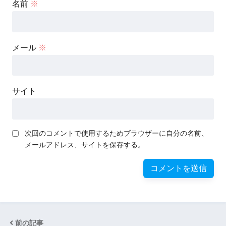
名前
※
メール
※
サイト
次回のコメントで使用するためブラウザーに自分の名前、
メールアドレス、サイトを保存する。
前の記事