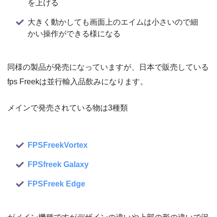
を上げる
大きく動かしても画面上のエイムは小さいので細
かい操作ができる様になる
同様の製品が発売になっていますが、日本で販売している
fps Freekは並行輸入品飲みになります。
メインで発売されている物は3種類
FPSFreekVortex
FPSfreek Galaxy
FPSFreek Edge