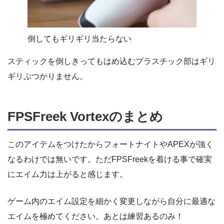
倒してもギリギリ当たらない
スティックを倒しきってもはめ込むプラスチック部はギリ
ギリぶつかりません。
FPSFreek Vortexのまとめ
このアイテムをつけたからフォートナイトやAPEXが強く
なるわけでは無いです。ただFPSFreekを着ける事で確実
にエイム力は上がると感じます。
ゲーム内のエイム設定を細かく変更しながら自分に最適な
エイムを極めてください。あとは練習あるのみ！