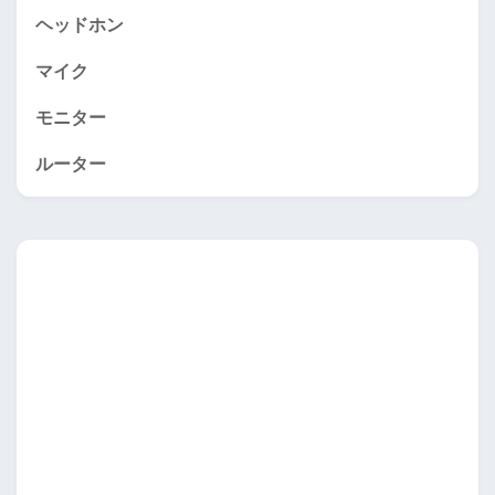
ヘッドホン
マイク
モニター
ルーター