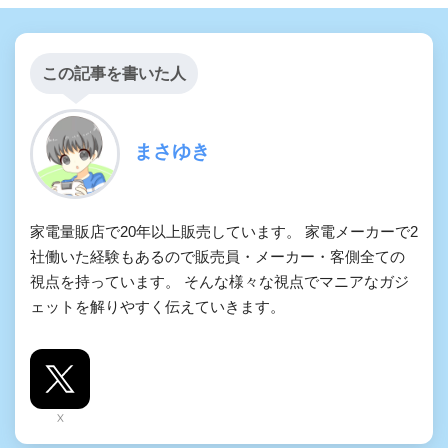
この記事を書いた人
まさゆき
家電量販店で20年以上販売しています。 家電メーカーで2
社働いた経験もあるので販売員・メーカー・客側全ての
視点を持っています。 そんな様々な視点でマニアなガジ
ェットを解りやすく伝えていきます。
X