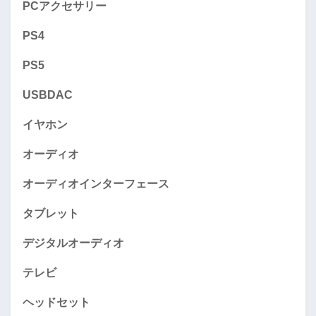
PCアクセサリー
PS4
PS5
USBDAC
イヤホン
オーディオ
オーディオインターフェース
タブレット
デジタルオーディオ
テレビ
ヘッドセット