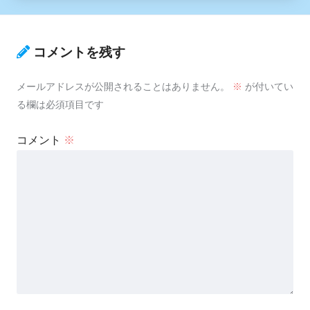
コメントを残す
メールアドレスが公開されることはありません。
※
が付いてい
る欄は必須項目です
コメント
※