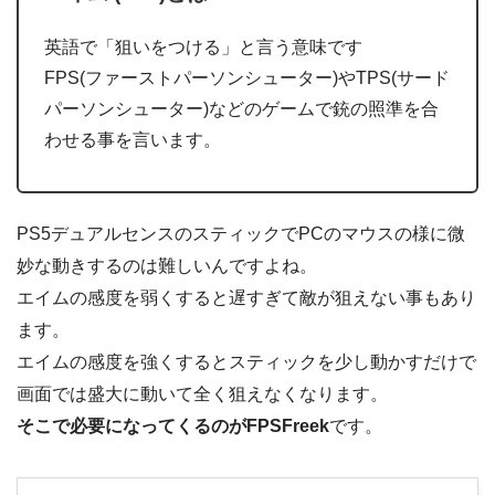
英語で「狙いをつける」と言う意味です
FPS(ファーストパーソンシューター)やTPS(サード
パーソンシューター)などのゲームで銃の照準を合
わせる事を言います。
PS5デュアルセンスのスティックでPCのマウスの様に微
妙な動きするのは難しいんですよね。
エイムの感度を弱くすると遅すぎて敵が狙えない事もあり
ます。
エイムの感度を強くするとスティックを少し動かすだけで
画面では盛大に動いて全く狙えなくなります。
そこで必要になってくるのがFPSFreek
です。