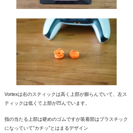
Vortexは右のスティックは高く上部が膨らんでいて、左ス
ティックは低くて上部が凹んでいます。
指の当たる上部は硬めのゴムですが装着部はプラスチック
になっていて”カチッ”とはまるデザイン