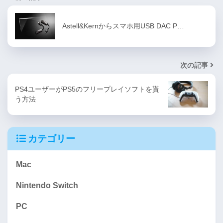
Astell&Kernからスマホ用USB DAC P…
次の記事
PS4ユーザーがPS5のフリープレイソフトを貰
う方法
カテゴリー
Mac
Nintendo Switch
PC