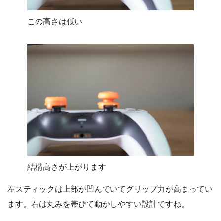
この高さは低い
結構高さが上がります
左スティックは上部が凹んでいてグリップ力が高まってい
ます。右は丸みを帯びて動かしやすい設計ですね。