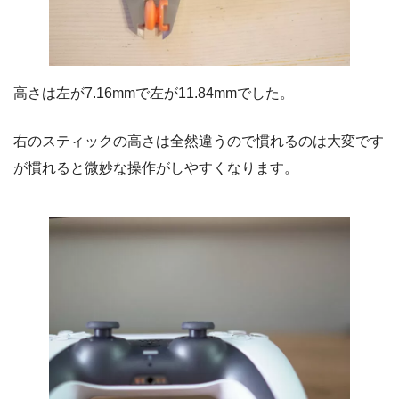
高さは左が7.16mmで左が11.84mmでした。
右のスティックの高さは全然違うので慣れるのは大変です
が慣れると微妙な操作がしやすくなります。