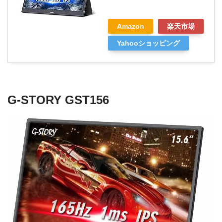
Amazon
楽天市場
Yahooショッピング
G-STORY GST156