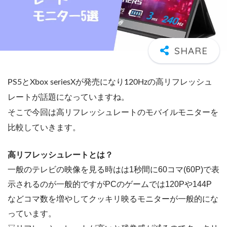
PS5とXbox seriesXが発売になり120Hzの高リフレッシュ
レートが話題になっていますね。
そこで今回は高リフレッシュレートのモバイルモニターを
比較していきます。
高リフレッシュレートとは？
一般のテレビの映像を見る時はは1秒間に60コマ(60P)で表
示されるのが一般的ですがPCのゲームでは120Pや144P
などコマ数を増やしてクッキリ映るモニターが一般的にな
っています。