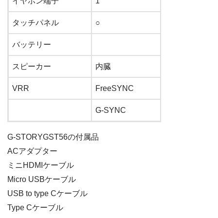
イヤホン端子
1
タッチパネル
○
バッテリー
スピーカー
内臓
VRR
FreeSYNC
G-SYNC
G-STORYGST56の付属品
ACアダプター
ミニHDMIケーブル
Micro USBケーブル
USB to type Cケーブル
Type Cケーブル