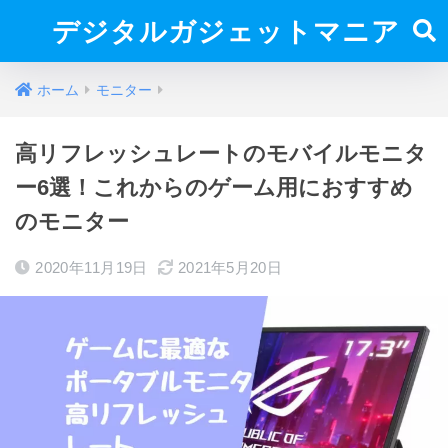
デジタルガジェットマニア
ホーム
モニター
高リフレッシュレートのモバイルモニタ
ー6選！これからのゲーム用におすすめ
のモニター
2020年11月19日
2021年5月20日