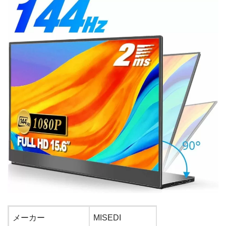
メーカー
MISEDI