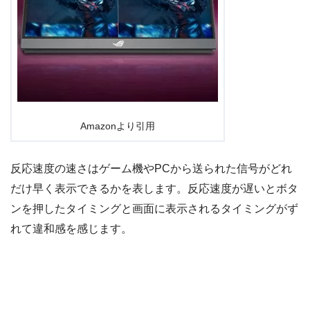
Amazonより引用
反応速度の速さはゲーム機やPCから送られた信号がどれ
だけ早く表示できるかを表します。反応速度が遅いとボタ
ンを押したタイミングと画面に表示されるタイミングがず
れて違和感を感じます。