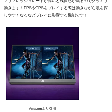
▽リフレッシュレートが高いと残像感が減るのでクッキリ
動きます！FPSやTPSをプレイする際は動きながら敵を探
しやすくなるなどプレイに影響する機能です！
Amazonより引用