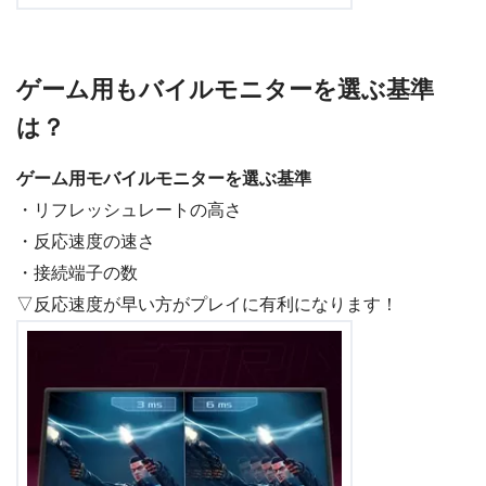
ゲーム用もバイルモニターを選ぶ基準
は？
ゲーム用モバイルモニターを選ぶ基準
・リフレッシュレートの高さ
・反応速度の速さ
・接続端子の数
▽反応速度が早い方がプレイに有利になります！