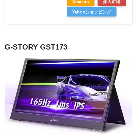
Amazon
楽天市場
Yahooショッピング
G-STORY GST173