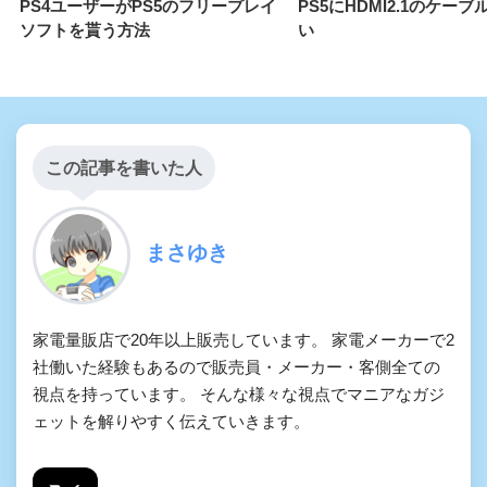
PS4ユーザーがPS5のフリープレイ
PS5にHDMI2.1のケー
ソフトを貰う方法
い
この記事を書いた人
まさゆき
家電量販店で20年以上販売しています。 家電メーカーで2
社働いた経験もあるので販売員・メーカー・客側全ての
視点を持っています。 そんな様々な視点でマニアなガジ
ェットを解りやすく伝えていきます。