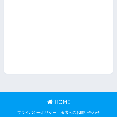
HOME
プライバシーポリシー
著者へのお問い合わせ