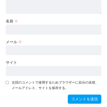
名前
※
メール
※
サイト
次回のコメントで使用するためブラウザーに自分の名前、
メールアドレス、サイトを保存する。