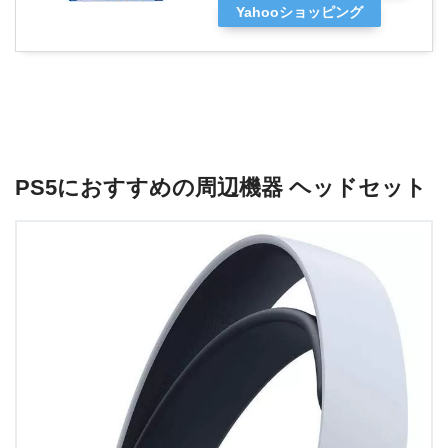
Yahooショッピング
PS5におすすめの周辺機器 ヘッドセット