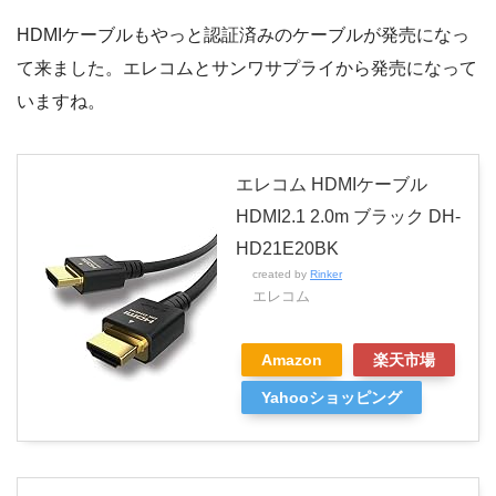
HDMIケーブルもやっと認証済みのケーブルが発売になっ
て来ました。エレコムとサンワサプライから発売になって
いますね。
エレコム HDMIケーブル
HDMI2.1 2.0m ブラック DH-
HD21E20BK
created by
Rinker
エレコム
Amazon
楽天市場
Yahooショッピング