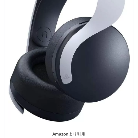
Amazonより引用