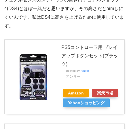
4(DS4)とほぼ一緒だと思いますが、その高さだとaimしに
くいんです。私はDS4に高さを上げるために使用していま
す。
PS5コントローラ用 プレイ
アップボタンセット(ブラッ
ク)
created by
Rinker
アンサー
Amazon
楽天市場
Yahooショッピング