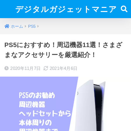
デジタルガジェットマニア
ホーム
PS5
PS5におすすめ！周辺機器11選！さまざ
まなアクセサリーを厳選紹介！
2020年11月7日
2021年4月6日