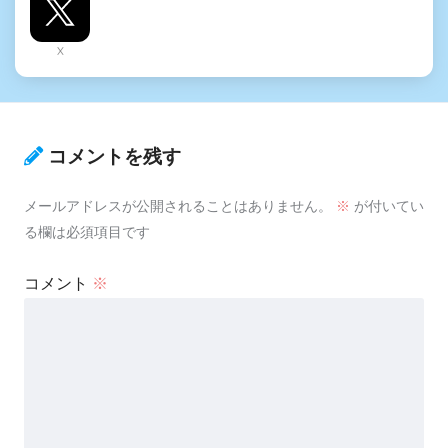
X
コメントを残す
メールアドレスが公開されることはありません。
※
が付いてい
る欄は必須項目です
コメント
※