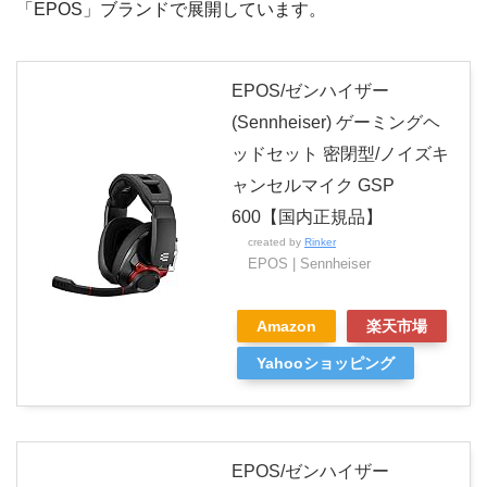
「EPOS」ブランドで展開しています。
EPOS/ゼンハイザー
(Sennheiser) ゲーミングヘ
ッドセット 密閉型/ノイズキ
ャンセルマイク GSP
600【国内正規品】
created by
Rinker
EPOS | Sennheiser
Amazon
楽天市場
Yahooショッピング
EPOS/ゼンハイザー