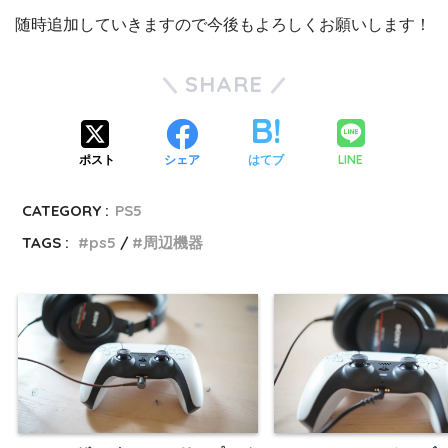
随時追加していきますので今後もよろしくお願いします！
SHARE
LINE
ポスト
シェア
はてブ
CATEGORY :
PS5
TAGS :
ps5
周辺機器