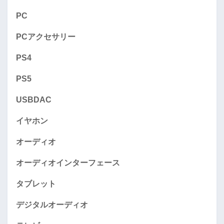
PC
PCアクセサリー
PS4
PS5
USBDAC
イヤホン
オーディオ
オーディオインターフェース
タブレット
デジタルオーディオ