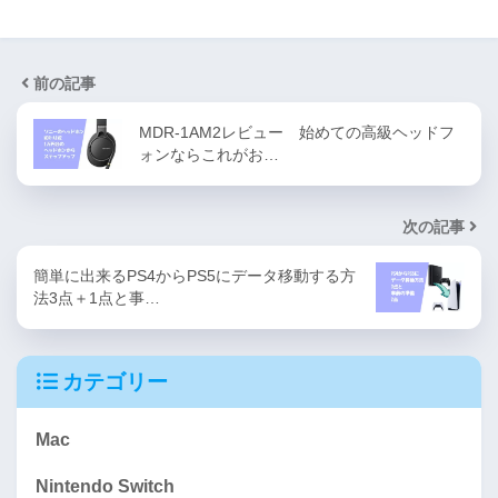
前の記事
MDR-1AM2レビュー 始めての高級ヘッドフ
ォンならこれがお…
次の記事
簡単に出来るPS4からPS5にデータ移動する方
法3点＋1点と事…
カテゴリー
Mac
Nintendo Switch