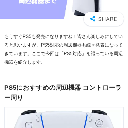
もうすぐPS5も発売になりますね！
皆さん楽しみにしてい
ると思いますが、
PS5対応の周辺機器も続々発表になって
きています。
ここで今回は「PS5対応」を謳っている周辺
機器を紹介します。
PS5におすすめの周辺機器 コントローラ
ー周り