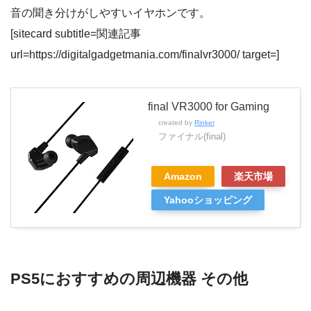
音の聞き分けがしやすいイヤホンです。
[sitecard subtitle=関連記事
url=https://digitalgadgetmania.com/finalvr3000/ target=]
final VR3000 for Gaming
created by
Rinker
ファイナル(final)
Amazon
楽天市場
Yahooショッピング
PS5におすすめの周辺機器 その他