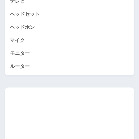
テレビ
ヘッドセット
ヘッドホン
マイク
モニター
ルーター