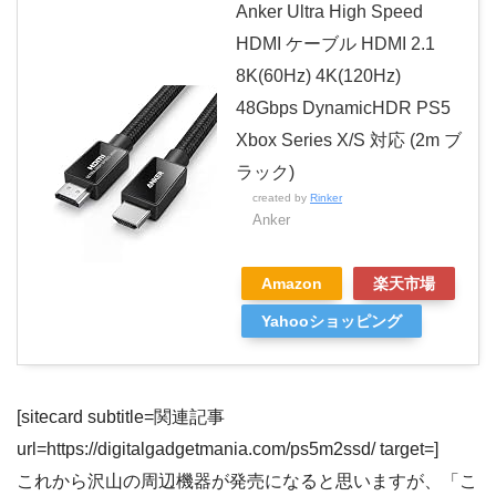
Anker Ultra High Speed
HDMI ケーブル HDMI 2.1
8K(60Hz) 4K(120Hz)
48Gbps DynamicHDR PS5
Xbox Series X/S 対応 (2m ブ
ラック)
created by
Rinker
Anker
Amazon
楽天市場
Yahooショッピング
[sitecard subtitle=関連記事
url=https://digitalgadgetmania.com/ps5m2ssd/ target=]
これから沢山の周辺機器が発売になると思いますが、「こ