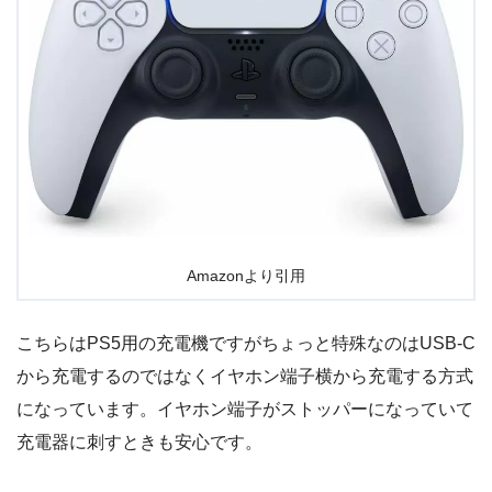
Amazonより引用
こちらはPS5用の充電機ですがちょっと特殊なのはUSB-C
から充電するのではなくイヤホン端子横から充電する方式
になっています。イヤホン端子がストッパーになっていて
充電器に刺すときも安心です。