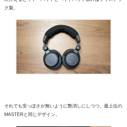
ク製。
それでも安っぽさが無いように艶消しにしつつ、最上位の
MASTERと同じデザイン。