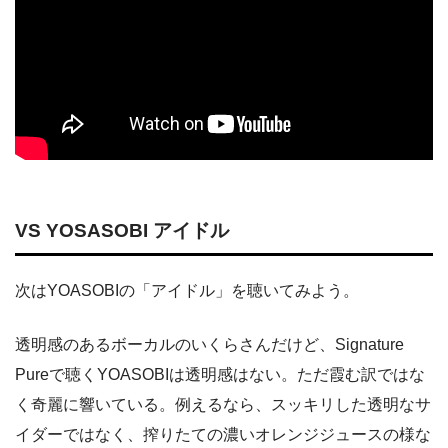
VS YOSASOBI アイドル
次はYOASOBIの「アイドル」を聴いてみよう。
透明感のあるボーカルのいくらさんだけど、Signature
Pureで聴くYOASOBIは透明感はない。ただ霞む訳ではな
く奇麗に響いている。例えるなら、スッキリした透明なサ
イダーではなく、搾りたての濃いオレンジジュースの様な