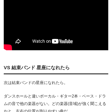
VS 結束バンド 星座になれたら
次は結束バンドの星座になれたら。
ダンスホールと違いボーカル・ギター2本・ベース・ドラ
ムの音で他の楽器がない。どの楽器(音域)が強く聞こえる
かと、左右の位置が判りやすい曲だ。