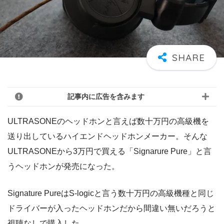
記事内に広告を含みます
ULTRASONEのヘッドホンと言えば数十万円の高級機を
送り出しているハイエンドヘッドホンメーカー。そんな
ULTRASONEから3万円で買える「Signarure Pure」と言
うヘッドホンが発売になった。
Signature PureはS-logicと言う数十万円の高級機種と同じ
ドライバーが入ったヘッドホンだから間違い無いだろうと
視聴なしで購入した。