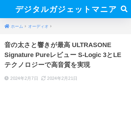
デジタルガジェットマニア
ホーム
オーディオ
音の太さと響きが最高 ULTRASONE
Signature Pureレビュー S-Logic 3とLE
テクノロジーで高音質を実現
2024年2月7日
2024年2月21日