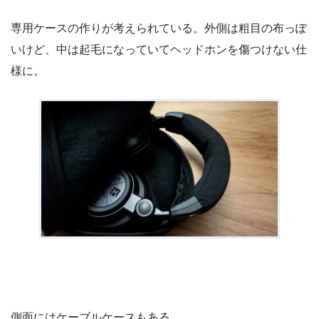
専用ケースの作りが考えられている。外側は粗目の布っぽ
いけど、中は起毛になっていてヘッドホンを傷つけない仕
様に。
側面にはケーブルケースもある。