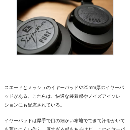
スエードとメッシュのイヤーパッドや25mm厚のイヤーパ
ッドがある。これらは、快適な装着感やノイズアイソレー
ションにも配慮されている。
イヤーパッドは厚手で目の細かい布地でできて汗をかいて
も蒸れにくい作り。厚すぎる感もあるけど、このイヤーパ