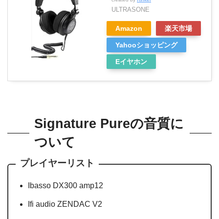
ULTRASONE
Amazon
楽天市場
Yahooショッピング
Eイヤホン
Signature Pureの音質に
ついて
プレイヤーリスト
Ibasso DX300 amp12
Ifi audio ZENDAC V2