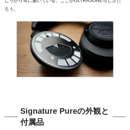
しっかり耳に届いている。ここがULTRASONEらしさだ
ろう。
Signature Pureの外観と
付属品