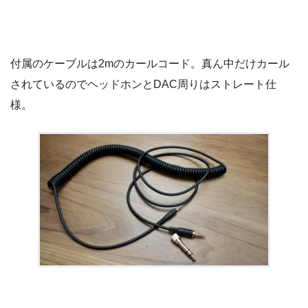
付属のケーブルは2mのカールコード。真ん中だけカール
されているのでヘッドホンとDAC周りはストレート仕
様。