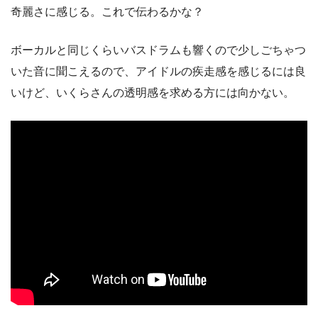
奇麗さに感じる。これで伝わるかな？
ボーカルと同じくらいバスドラムも響くので少しごちゃつ
いた音に聞こえるので、アイドルの疾走感を感じるには良
いけど、いくらさんの透明感を求める方には向かない。