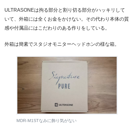
ULTRASONEは拘る部分と割り切る部分がハッキリして
いて、外箱には全くお金をかけない。その代わり本体の質
感や付属品にはこだわりのある作りをしている。
外箱は簡素でスタジオモニターヘッドホンの様な箱。
MDR-M1STなみに飾り気がない