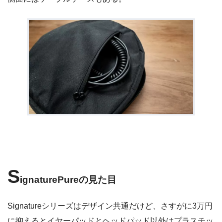
S
ignaturePureの見た目
Signatureシリーズはデザイン共通だけど、さすがに3万円
に抑えるとイヤーパッドとヘッドパッド以外はプラスチッ