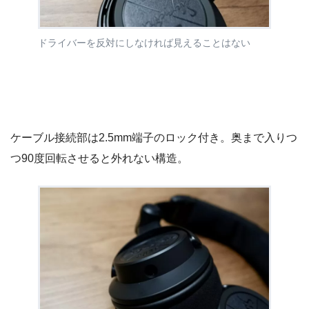
ドライバーを反対にしなければ見えることはない
ケーブル接続部は2.5mm端子のロック付き。奥まで入りつ
つ90度回転させると外れない構造。