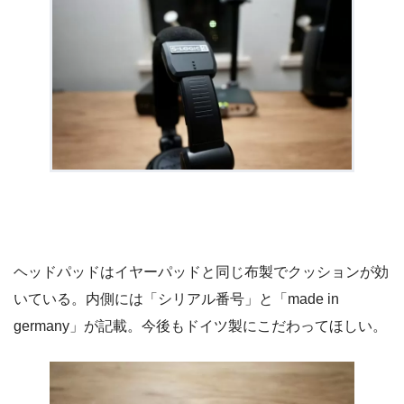
ヘッドパッドはイヤーパッドと同じ布製でクッションが効
いている。内側には「シリアル番号」と「made in
germany」が記載。今後もドイツ製にこだわってほしい。