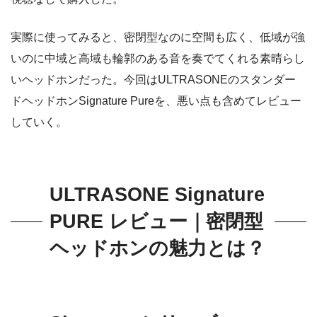
実際に使ってみると、密閉型なのに空間も広く、低域が強
いのに中域と高域も輪郭のある音を奏でてくれる素晴らし
いヘッドホンだった。今回はULTRASONEのスタンダー
ドヘッドホンSignature Pureを、悪い点も含めてレビュー
していく。
ULTRASONE Signature
PURE レビュー｜密閉型
ヘッドホンの魅力とは？