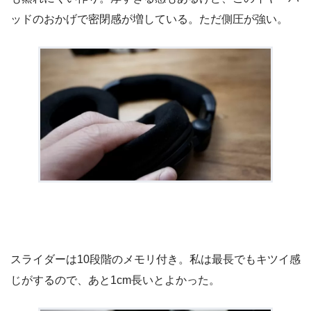
ッドのおかげで密閉感が増している。ただ側圧が強い。
スライダーは10段階のメモリ付き。私は最長でもキツイ感
じがするので、あと1cm長いとよかった。