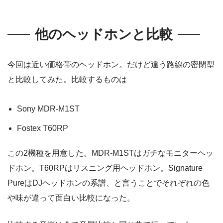
他のヘッドホンと比較
今回は近い価格帯のヘッドホン。だけど違う路線の密閉型
と比較してみた。比較するものは
Sony MDR-M1ST
Fostex T60RP
この2機種を用意した。MDR-M1STはガチなモニターヘッ
ドホン。T60RPはリスニング用ヘッドホン。Signature
PureはDJヘッドホンの系譜、と言うことでそれぞれの色
や味が違って面白い比較になった。