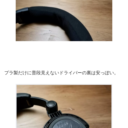
プラ製だけに普段見えないドライバーの裏は安っぽい。