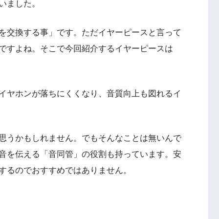
いました。
を交換する事」です。ただイヤーピースと言って
ですよね。そこで今回紹介するイヤーピースは
イヤホンが落ちにくくなり、音質向上も図れるイ
思うかもしれません。でもそんなことは無いんで
音を伝える「音同管」の役割も持っています。安
するのでおすすめではありません。