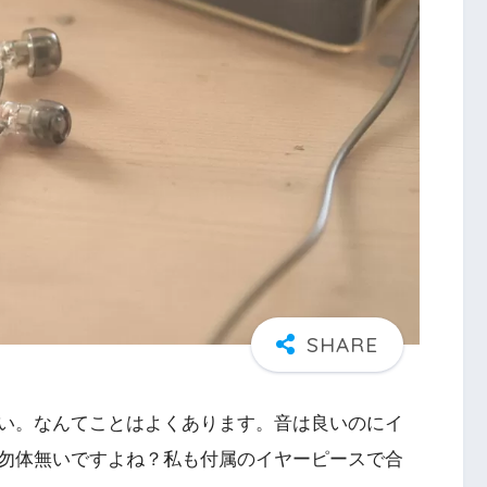
い。なんてことはよくあります。音は良いのにイ
勿体無いですよね？私も付属のイヤーピースで合