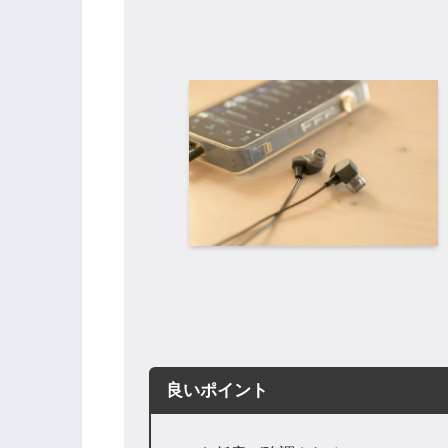
良いポイント