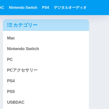
AC
Nintendo Switch
PS4
デジタルオーディオ
カテゴリー
Mac
Nintendo Switch
PC
PCアクセサリー
PS4
PS5
USBDAC