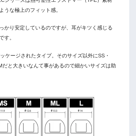
ECシリーズは熱可塑性エラストマー（TPE）素材
ような極上のフィット感。
っかり安定しているのですが、耳がキツく感じる
です。
パッケージされたタイプ。そのサイズ以外にSS・
くMだと大きいなんて事があるので細かいサイズは助