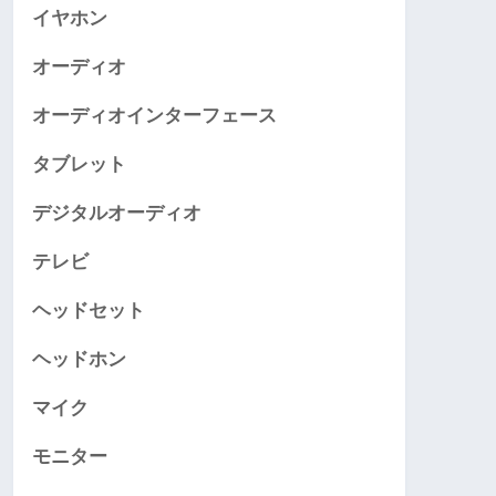
イヤホン
オーディオ
オーディオインターフェース
タブレット
デジタルオーディオ
テレビ
ヘッドセット
ヘッドホン
マイク
モニター