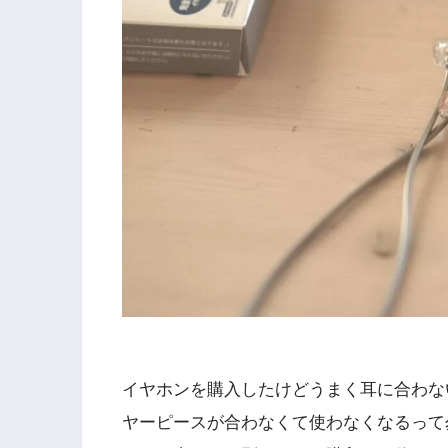
イヤホンを購入したけどうまく耳に合わな
ヤーピースが合わなくて使わなくなるって