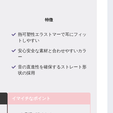
特徴
熱可塑性エラストマーで耳にフィッ
トしやすい
安心安全な素材と合わせやすいカラ
ー
音の直進性を確保するストレート形
状の採用
イマイチなポイント