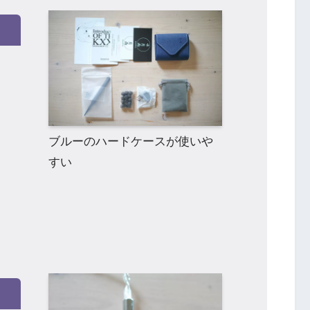
ブルーのハードケースが使いや
すい