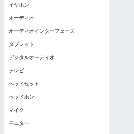
イヤホン
オーディオ
オーディオインターフェース
タブレット
デジタルオーディオ
テレビ
ヘッドセット
ヘッドホン
マイク
モニター