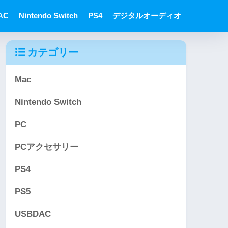
AC
Nintendo Switch
PS4
デジタルオーディオ
カテゴリー
Mac
Nintendo Switch
PC
PCアクセサリー
PS4
PS5
USBDAC