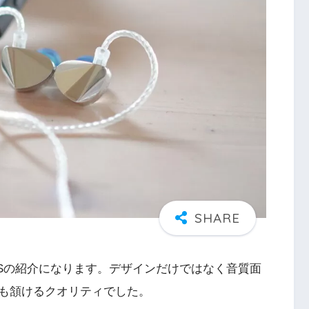
KXXSの紹介になります。デザインだけではなく音質面
も頷けるクオリティでした。