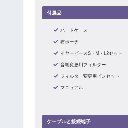
付属品
ハードケース
布ポーチ
イヤーピースS・M・L2セット
音響変更用フィルター
フィルター変更用ピンセット
マニュアル
ケーブルと接続端子