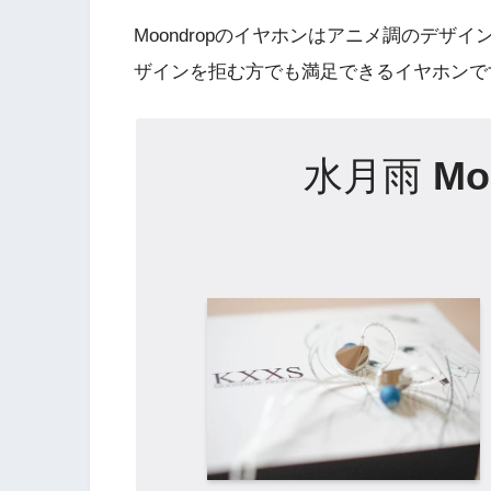
Moondropのイヤホンはアニメ調のデ
ザインを拒む方でも満足できるイヤホンで
水月雨
Mo