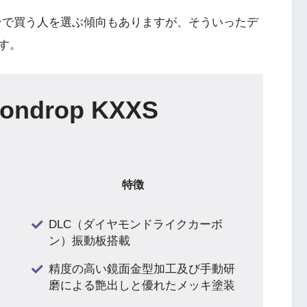
ザインで買う人を選ぶ傾向もありますが、そういったデ
す。
ondrop KXXS
特徴
DLC（ダイヤモンドライクカーボ
ン）振動板搭載
精度の高い鏡面金型加工及び手動研
磨による艶出しと優れたメッキ塗装