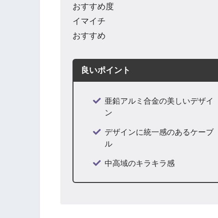
おすすめ度
イマイチ
おすすめ
良いポイント
亜鉛アルミ合金の美しいデザイ
ン
デザインに統一感のあるケーブ
ル
中高域のキラキラ感