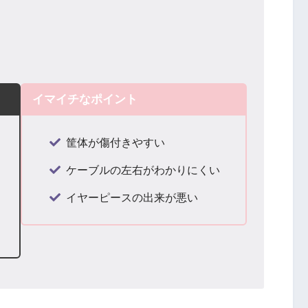
イマイチなポイント
筐体が傷付きやすい
ケーブルの左右がわかりにくい
イヤーピースの出来が悪い