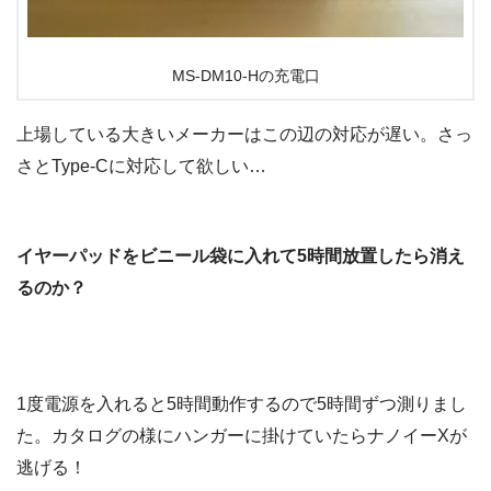
MS-DM10-Hの充電口
上場している大きいメーカーはこの辺の対応が遅い。
さっ
さとType-Cに対応して欲しい…
イヤーパッドを
ビニール袋に入れて5時間放置したら消え
るのか？
1度電源を入れると5時間動作するので5時間ずつ測りまし
た。カタログの様にハンガーに掛けていたらナノイーXが
逃げる！