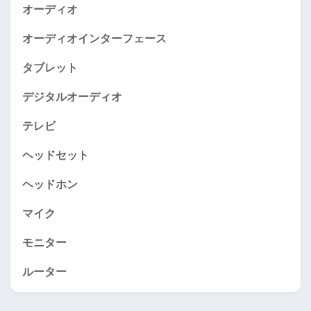
オーディオ
オーディオインターフェース
タブレット
デジタルオーディオ
テレビ
ヘッドセット
ヘッドホン
マイク
モニター
ルーター