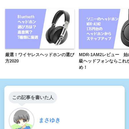
厳選！ワイヤレスヘッドホンの選び
MDR-1AM2レビュー 
方2020
級ヘッドフォンならこれ
め！
この記事を書いた人
まさゆき