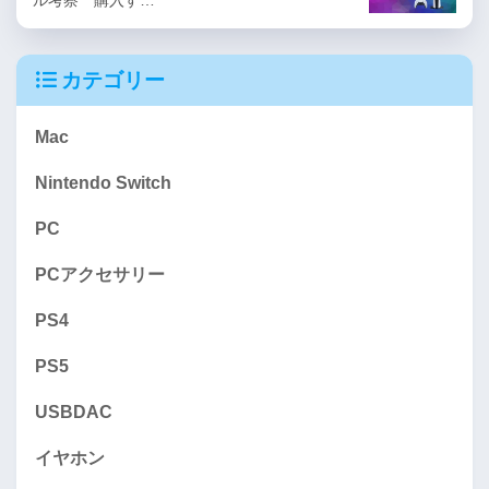
ル考察 購入す…
カテゴリー
Mac
Nintendo Switch
PC
PCアクセサリー
PS4
PS5
USBDAC
イヤホン