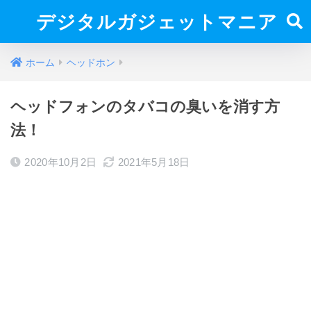
デジタルガジェットマニア
ホーム
ヘッドホン
ヘッドフォンのタバコの臭いを消す方
法！
2020年10月2日
2021年5月18日