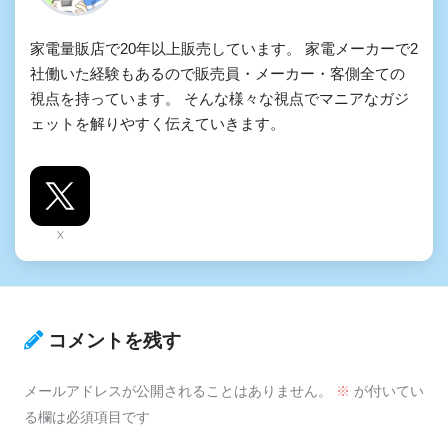
家電量販店で20年以上販売しています。 家電メーカーで2
社働いた経験もあるので販売員・メーカー・客側全ての
視点を持っています。 そんな様々な視点でマニアなガジ
ェットを解りやすく伝えていきます。
X
コメントを残す
メールアドレスが公開されることはありません。
※
が付いてい
る欄は必須項目です