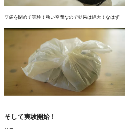
▽袋を閉めて実験！狭い空間なので効果は絶大！なはず
そして実験開始！