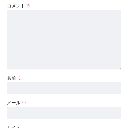
コメント
※
名前
※
メール
※
サイト