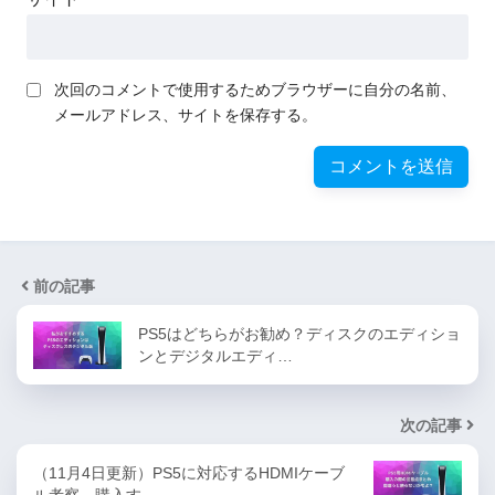
次回のコメントで使用するためブラウザーに自分の名前、
メールアドレス、サイトを保存する。
前の記事
PS5はどちらがお勧め？ディスクのエディショ
ンとデジタルエディ…
次の記事
（11月4日更新）PS5に対応するHDMIケーブ