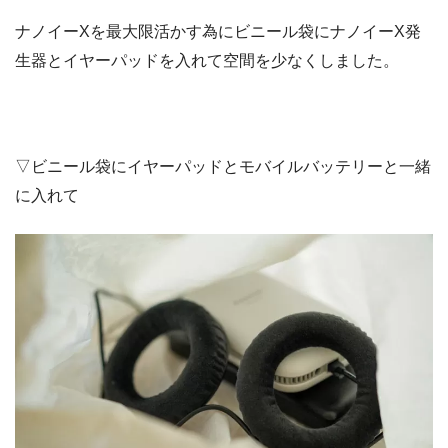
ナノイーXを最大限活かす為にビニール袋にナノイーX発
生器とイヤーパッドを入れて空間を少なくしました。
▽ビニール袋にイヤーパッドとモバイルバッテリーと一緒
に入れて