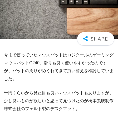
今まで使っていたマウスパットはロジクールのゲーミング
マウスパットG240。滑りも良く使いやすかったのです
が、パットの周りがめくれてきて買い替えを検討していま
した。
千円くらいから見た目も良いマウスパットもありますが、
少し良いものが欲しいと思って見つけたのが橋本義肢制作
株式会社のフェルト製のデスクマット。