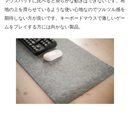
マウスパットに比べると滑らかな動きはできないです。布
地の上を滑らせているような使い心地なのでツルツル感を
期待しない方が良いです。キーボードマウスで激しいゲー
ムをプレイする方には向かない製品。