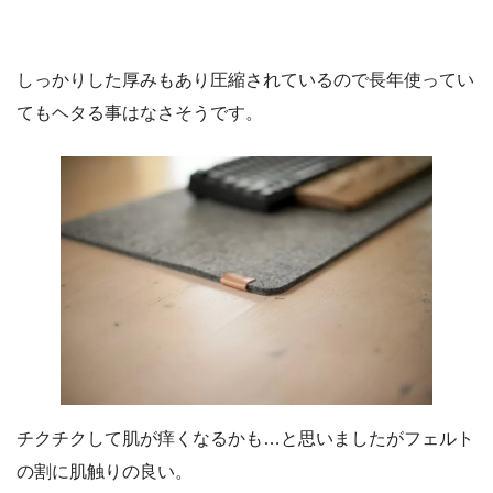
しっかりした厚みもあり圧縮されているので長年使ってい
てもヘタる事はなさそうです。
チクチクして肌が痒くなるかも…と思いましたがフェルト
の割に肌触りの良い。