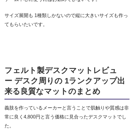
サイズ展開も 1種類しかないので縦に大きいサイズも作っ
てもらいたいです。
フェルト製デスクマットレビュ
ー デスク周りの 1ランクアップ出
来る良質なマット
のまとめ
義肢を作っているメーカーと言うことで肌触りや質感は非
常に良く4,800円と言う価格に見合ったデスクマットでし
た。