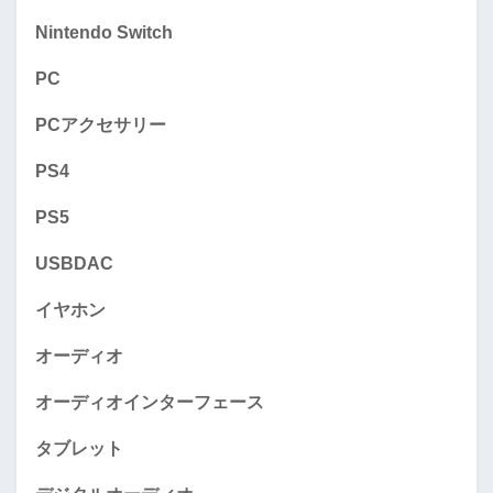
Nintendo Switch
PC
PCアクセサリー
PS4
PS5
USBDAC
イヤホン
オーディオ
オーディオインターフェース
タブレット