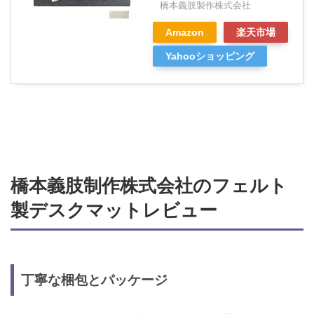
橋本義肢製作株式会社
Amazon
楽天市場
Yahooショッピング
橋本義肢制作株式会社のフェルト
製デスクマットレビュー
丁寧な梱包とパッケージ