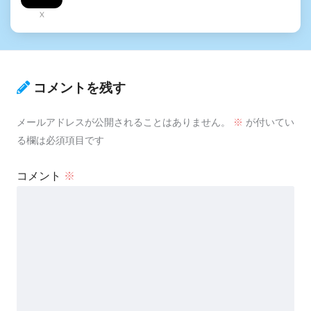
X
コメントを残す
メールアドレスが公開されることはありません。
※
が付いてい
る欄は必須項目です
コメント
※