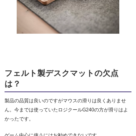
フェルト製デスクマットの欠点
は？
製品の品質は良いのですがマウスの滑りは良くありませ
ん。今までは使っていたロジクールG240の方が滑りはよ
かったです。
ゲーム中心に使うにはお勧めできないです。