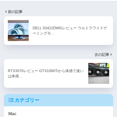
前の記事
DELL S3422DWGレビュー ウルトラワイドゲ
ーミングモ…
次の記事
RTX3070レビュー GTX1080Tiから体感で違い
は体感…
カテゴリー
Mac