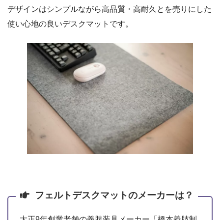
デザインはシンプルながら高品質・高耐久とを売りにした
使い心地の良いデスクマットです。
フェルトデスクマットのメーカーは？
大正9年創業老舗の義肢装具メーカー「橋本義肢制