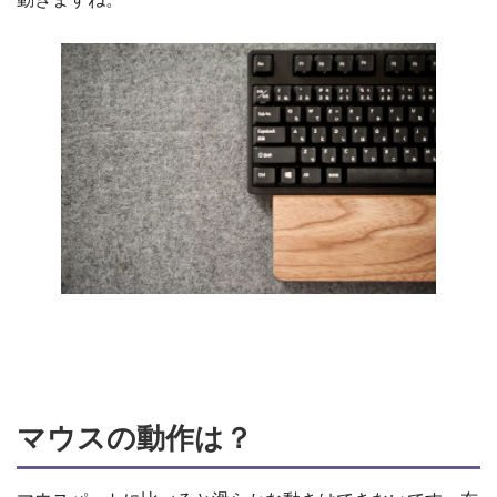
マウスの動作は？