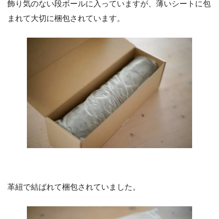
飾り気のない段ボールに入っていますが、薄いシートに包
まれて大切に梱包されています。
革紐で結ばれて梱包されていました。