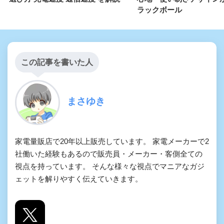
ラックボール
この記事を書いた人
まさゆき
家電量販店で20年以上販売しています。 家電メーカーで2
社働いた経験もあるので販売員・メーカー・客側全ての
視点を持っています。 そんな様々な視点でマニアなガジ
ェットを解りやすく伝えていきます。