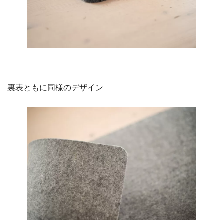
裏表ともに同様のデザイン