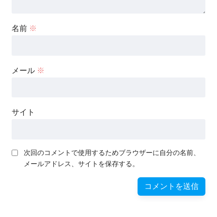
名前
※
メール
※
サイト
次回のコメントで使用するためブラウザーに自分の名前、
メールアドレス、サイトを保存する。