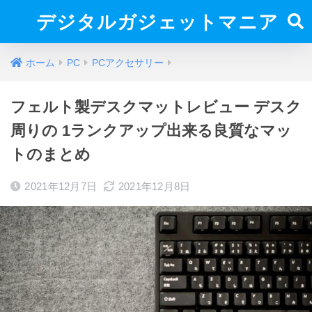
デジタルガジェットマニア
ホーム
PC
PCアクセサリー
フェルト製デスクマットレビュー デスク
周りの 1ランクアップ出来る良質なマッ
トのまとめ
2021年12月7日
2021年12月8日