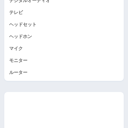
デジタルオーディオ
テレビ
ヘッドセット
ヘッドホン
マイク
モニター
ルーター