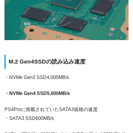
M.2 Gen4SSDの読み込み速度
・NVMe Gen3 SSD4,000MB/s
・NVMe Gen4 SSD5,000MB/s
PS4Proに搭載されていたSATA3規格の速度
・SATA3 SSD600MB/s