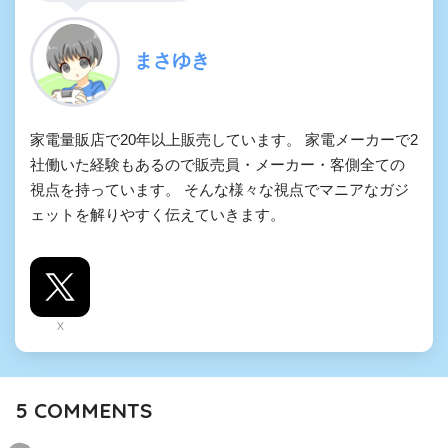
まさゆき
家電量販店で20年以上販売しています。 家電メーカーで2
社働いた経験もあるので販売員・メーカー・客側全ての
視点を持っています。 そんな様々な視点でマニアなガジ
ェットを解りやすく伝えていきます。
X
5
COMMENTS