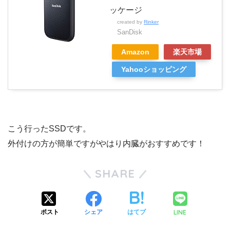
ッケージ
created by
Rinker
SanDisk
Amazon
楽天市場
Yahooショッピング
こう行ったSSDです。
外付けの方が簡単ですがやはり内臓がおすすめです！
SHARE
LINE
ポスト
シェア
はてブ