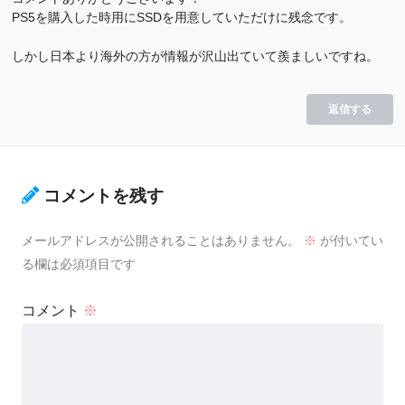
PS5を購入した時用にSSDを用意していただけに残念です。
しかし日本より海外の方が情報が沢山出ていて羨ましいですね。
返信する
コメントを残す
メールアドレスが公開されることはありません。
※
が付いてい
る欄は必須項目です
コメント
※