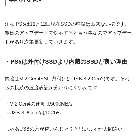
注意 PS5は11月12日現在SSDの増設は出来ない様です。
後日のアップデートで対応すると言う事なのでアップデー
トがあり次第更新していきます。
・PS5は外付けSSDより内蔵のSSDが良い理由
内蔵はM.2 Gen4SSD 外付けはUSB-3.2(Gen2)です。それ
らの接続の速度表記が分かりにくいんです。
・M.2 Gen4の速度は5000MB/s
・USB-3.2Gen2は10Gb/s
じゃあUSBの方が速いんじゃ？と思いますが大間違い！