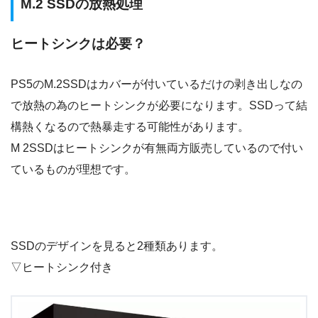
M.2 SSDの放熱処理
ヒートシンクは必要？
PS5のM.2SSD
はカバーが付いているだけの剥き出しなの
で
放熱の為のヒートシンクが必要
になります。SSDって結
構熱くなるので熱暴走する可能性があります。
M 2SSD
はヒートシンクが有無両方販売しているので付い
ているものが理想です。
SSDのデザインを見ると2種類あります。
▽ヒートシンク付き