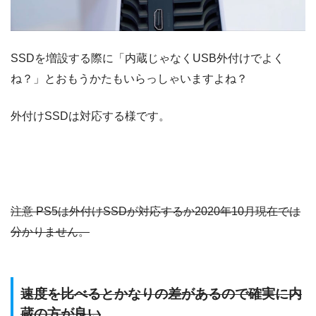
SSDを増設する際に「内蔵じゃなくUSB外付けでよく
ね？」とおもうかたもいらっしゃいますよね？
外付けSSDは対応する様です。
注意 PS5は外付けSSDが対応するか2020年10月現在では
分かりません。
速度を比べるとかなりの差があるので確実に内
蔵の方が良い