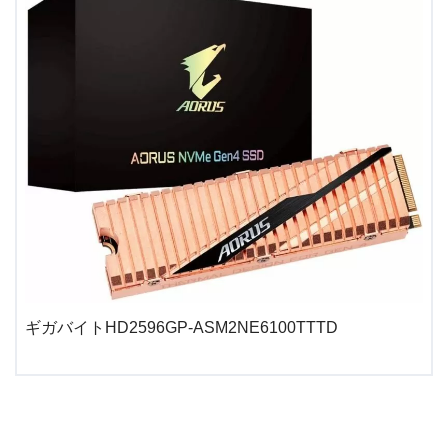
ギガバイトHD2596GP-ASM2NE6100TTTD