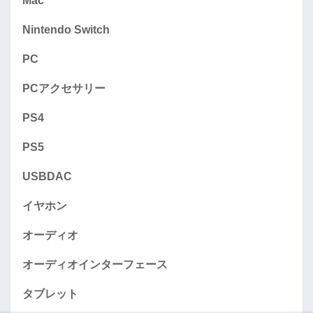
Mac
Nintendo Switch
PC
PCアクセサリー
PS4
PS5
USBDAC
イヤホン
オーディオ
オーディオインターフェース
タブレット