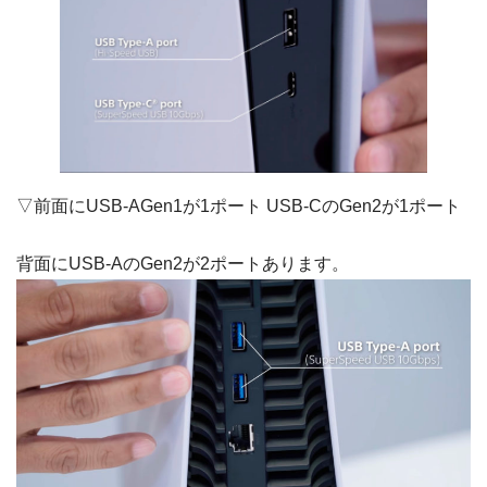
▽前面にUSB-AGen1が1ポート USB-CのGen2が1ポート
背面にUSB-AのGen2が2ポートあります。