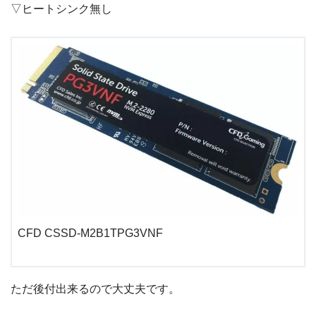
▽ヒートシンク無し
CFD CSSD-M2B1TPG3VNF
ただ後付出来るので大丈夫です。