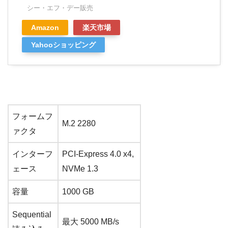
シー・エフ・デー販売
Amazon
楽天市場
Yahooショッピング
フォームフ
M.2 2280
ァクタ
インターフ
PCI-Express 4.0 x4,
ェース
NVMe 1.3
容量
1000 GB
Sequential
最大 5000 MB/s