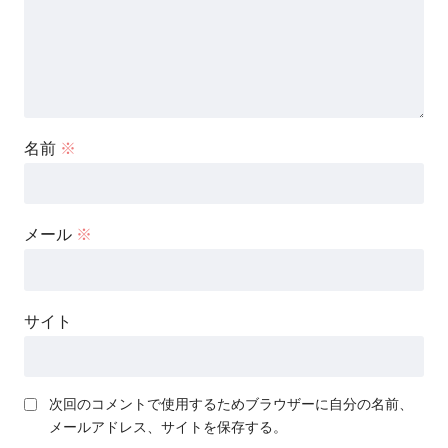
名前
※
メール
※
サイト
次回のコメントで使用するためブラウザーに自分の名前、
メールアドレス、サイトを保存する。