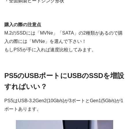
・全面銅製ヒートシンク形状
購入の際の注意点
M.2のSSDには「MVNe」「SATA」の2種類があるので購
入の際には「MVNe」を選んで下さい！
もしPS5が手に入れば速度比較してみます。
PS5のUSBポートにUSBのSSDを増設
すればいい？
PS5はUSB-3.2Gen2(10Gb/s)が3ポートとGen1(5Gb/s)が1
ポートあります。