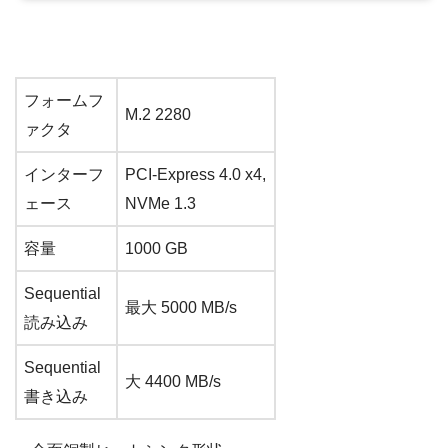
フォームフ
M.2 2280
ァクタ
インターフ
PCI-Express 4.0 x4,
ェース
NVMe 1.3
容量
1000 GB
Sequential
最大 5000 MB/s
読み込み
Sequential
大 4400 MB/s
書き込み